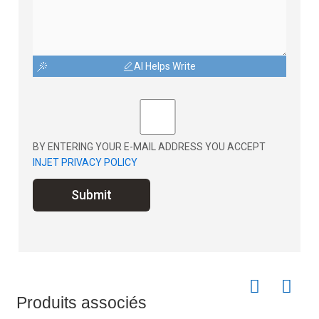
AI Helps Write
BY ENTERING YOUR E-MAIL ADDRESS YOU ACCEPT
INJET PRIVACY POLICY
Submit
Produits associés