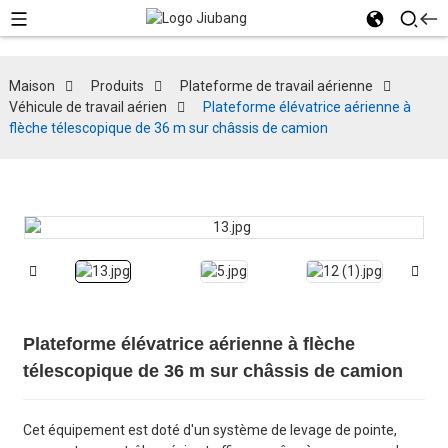
Maison
Produits
Plateforme de travail aérienne
Véhicule de travail aérien
Plateforme élévatrice aérienne à
flèche télescopique de 36 m sur châssis de camion
Plateforme élévatrice aérienne à flèche
télescopique de 36 m sur châssis de camion
Cet équipement est doté d'un système de levage de pointe,