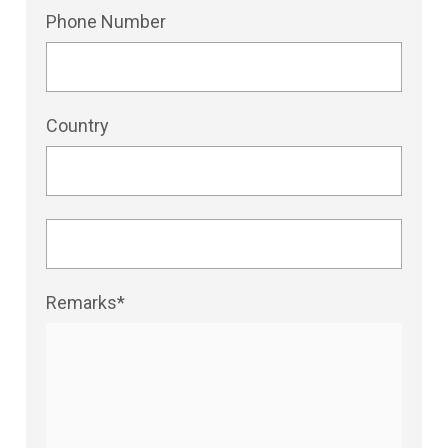
Phone Number
Country
Remarks*