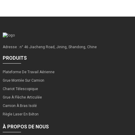
Adresse : n° 46 Jiacheng Road, Jining, Shandong, Chine
PRODUITS
Plateforme De Travail Aérienne
Grue Montée Sur Camion
Chariot Télescopique
Grue À Flèche Articulée
Camion À Bras Isolé
Règle Laser En Béton
À PROPOS DE NOUS