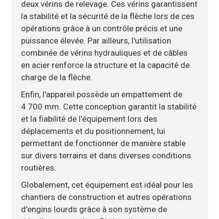
deux vérins de relevage. Ces vérins garantissent
la stabilité et la sécurité de la flèche lors de ces
opérations grâce à un contrôle précis et une
puissance élevée. Par ailleurs, l'utilisation
combinée de vérins hydrauliques et de câbles
en acier renforce la structure et la capacité de
charge de la flèche.
Enfin, l'appareil possède un empattement de
4 700 mm. Cette conception garantit la stabilité
et la fiabilité de l'équipement lors des
déplacements et du positionnement, lui
permettant de fonctionner de manière stable
sur divers terrains et dans diverses conditions
routières.
Globalement, cet équipement est idéal pour les
chantiers de construction et autres opérations
d'engins lourds grâce à son système de