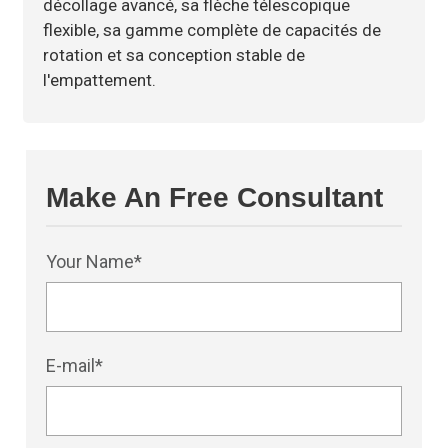
décollage avancé, sa flèche télescopique
flexible, sa gamme complète de capacités de
rotation et sa conception stable de
l'empattement.
Make An Free Consultant
Your Name*
E-mail*