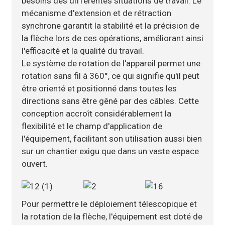
besoins des différentes situations de travail. Le
mécanisme d'extension et de rétraction
synchrone garantit la stabilité et la précision de
la flèche lors de ces opérations, améliorant ainsi
l'efficacité et la qualité du travail.
Le système de rotation de l'appareil permet une
rotation sans fil à 360°, ce qui signifie qu'il peut
être orienté et positionné dans toutes les
directions sans être gêné par des câbles. Cette
conception accroît considérablement la
flexibilité et le champ d'application de
l'équipement, facilitant son utilisation aussi bien
sur un chantier exigu que dans un vaste espace
ouvert.
Pour permettre le déploiement télescopique et
la rotation de la flèche, l'équipement est doté de