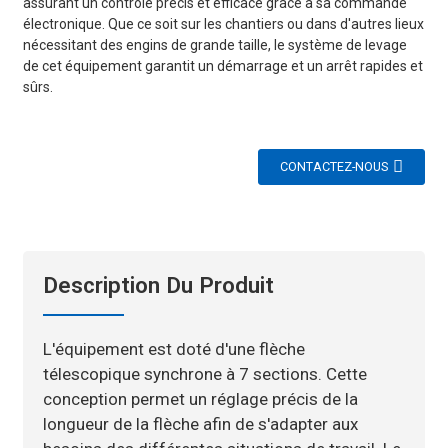
assurant un contrôle précis et efficace grâce à sa commande
électronique. Que ce soit sur les chantiers ou dans d'autres lieux
nécessitant des engins de grande taille, le système de levage
de cet équipement garantit un démarrage et un arrêt rapides et
sûrs.
CONTACTEZ-NOUS
Description Du Produit
L'équipement est doté d'une flèche
télescopique synchrone à 7 sections. Cette
conception permet un réglage précis de la
longueur de la flèche afin de s'adapter aux