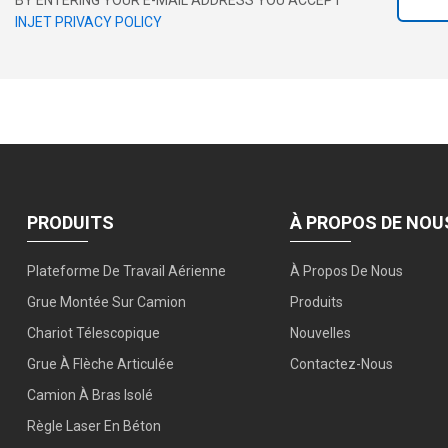
INJET PRIVACY POLICY
PRODUITS
À PROPOS DE NOU
Plateforme De Travail Aérienne
À Propos De Nous
Grue Montée Sur Camion
Produits
Chariot Télescopique
Nouvelles
Grue À Flèche Articulée
Contactez-Nous
Camion À Bras Isolé
Règle Laser En Béton