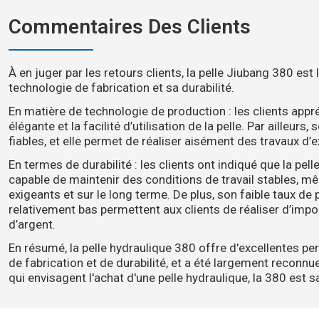
Commentaires Des Clients
À en juger par les retours clients, la pelle Jiubang 380 e
technologie de fabrication et sa durabilité.
En matière de technologie de production : les clients appr
élégante et la facilité d’utilisation de la pelle. Par ailleur
fiables, et elle permet de réaliser aisément des travaux d
En termes de durabilité : les clients ont indiqué que la pe
capable de maintenir des conditions de travail stables,
exigeants et sur le long terme. De plus, son faible taux de
relativement bas permettent aux clients de réaliser d’im
d’argent.
En résumé, la pelle hydraulique 380 offre d'excellentes 
de fabrication et de durabilité, et a été largement reconnue
qui envisagent l'achat d'une pelle hydraulique, la 380 est 