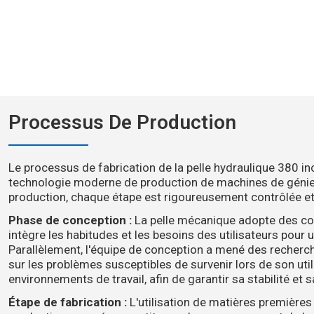
Processus De Production
Le processus de fabrication de la pelle hydraulique 380 i
technologie moderne de production de machines de génie ci
production, chaque étape est rigoureusement contrôlée et
Phase de conception :
La pelle mécanique adopte des co
intègre les habitudes et les besoins des utilisateurs pour
Parallèlement, l'équipe de conception a mené des recherc
sur les problèmes susceptibles de survenir lors de son uti
environnements de travail, afin de garantir sa stabilité et sa 
Étape de fabrication :
L'utilisation de matières premières