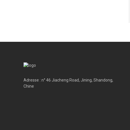
Adresse : n° 46 Jiacheng Road, Jining, Shandong,
Chine