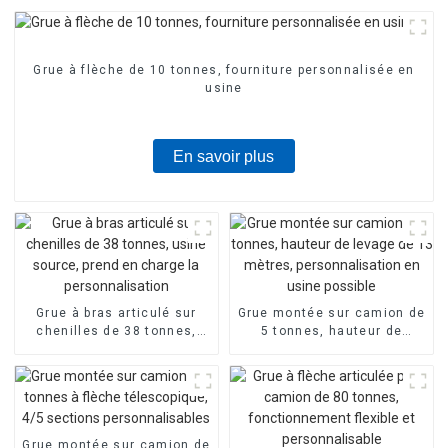
Grue à flèche de 10 tonnes, fourniture personnalisée en
usine
En savoir plus
Grue à bras articulé sur
Grue montée sur camion de
chenilles de 38 tonnes,
5 tonnes, hauteur de
usine source, prend en
levage de 13 mètres,
charge la personnalisation
personnalisation en usine
possible
Grue montée sur camion de