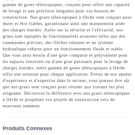
gamme de grues télescopiques, conçues pour offrir une capacité
de levage et une précision inégalées pour vos besoins de
construction. Nos grues télescopiques à flèche sont conçues pour
durer et être fiables, garantissant ainsi une manutention aisée
des charges lourdes. Axées sur la sécurité et l'efficacité, nos
grues sont équipées de fonctionnalités avancées telles que des
commandes précises, des flèches robustes et un système
hydraulique robuste pour un fonctionnement fluide et stable.
Que vous ayez besoin d'une grue compacte et polyvalente pour
les espaces restreints ou d'une grue puissante pour le levage de
charges lourdes, notre gamme de grues télescopiques à flèche
offre une solution pour chaque application. Fortes de nos années
d'expérience et d'expertise dans le secteur, vous pouvez être sûr
que nos grues sont conçues pour résister aux travaux les plus
exigeants. Découvrez la différence avec nos grues télescopiques
à flèche et propulsez vos projets de construction vers de
nouveaux sommets.
Produits Connexes