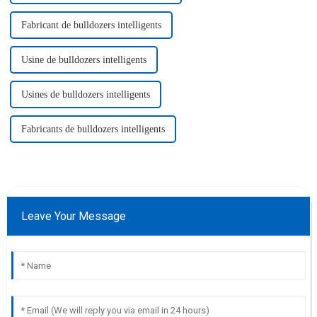
Fabricant de bulldozers intelligents
Usine de bulldozers intelligents
Usines de bulldozers intelligents
Fabricants de bulldozers intelligents
Leave Your Message