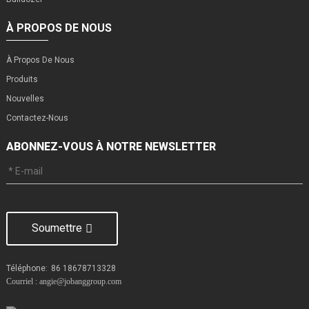
À PROPOS DE NOUS
À Propos De Nous
Produits
Nouvelles
Contactez-Nous
ABONNEZ-VOUS À NOTRE NEWSLETTER
Soumettre
Téléphone:
86 18678713328
Courriel : angie@jobanggroup.com