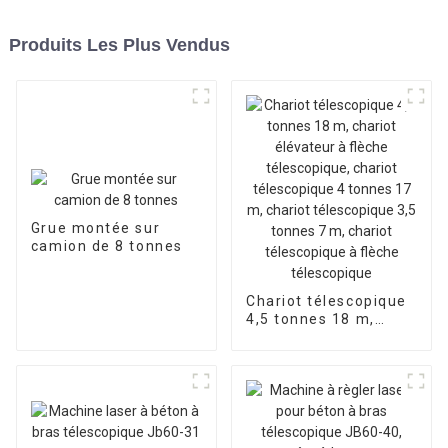
Produits Les Plus Vendus
Grue montée sur
camion de 8 tonnes
Chariot télescopique
4,5 tonnes 18 m,
chariot élévateur à
flèche télescopique,
chariot télescopique
4 tonnes 17 m,
chariot télescopique
3,5 tonnes 7 m,
chariot télescopique