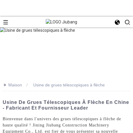
>>
Maison
Usine de grues télescopiques à flèche
Usine De Grues Télescopiques À Flèche En Chine
- Fabricant Et Fournisseur Leader
Bienvenue dans l'univers des grues télescopiques à flèche de
haute qualité ! Jining Jiubang Construction Machinery
Equipment Co., Ltd. est fier de vous présenter sa nouvelle