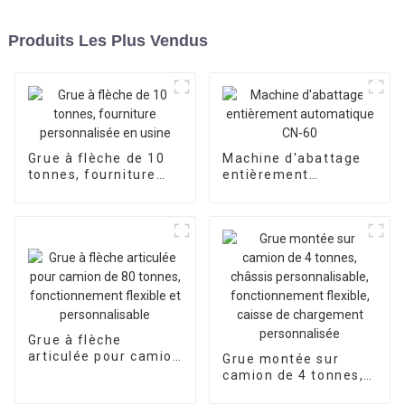
Produits Les Plus Vendus
Grue à flèche de 10
Machine d'abattage
tonnes, fourniture
entièrement
personnalisée en
automatique CN-60
usine
Grue à flèche
articulée pour camion
Grue montée sur
de 80 tonnes,
camion de 4 tonnes,
fonctionnement
châssis