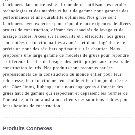
fabriquées dans notre usine ultramoderne, utilisant les dernières
technologies et des matériaux haut de gamme pour garantir des
performances et une durabilité optimales. Nos grues sont
fabriquées avec expertise pour répondre aux exigences de divers
projets de construction, offrant des capacités de levage et de
hissage fiables. Axées sur la sécurité et l'efficacité, nos grues
sont dotées de fonctionnalités avancées et d'une ingénierie de
précision pour des résultats optimaux sur le chantier. Nous
proposons une large gamme de modèles de grues pour répondre
à différents besoins de levage, des petits projets aux travaux de
construction lourds. Nos produits sont reconnus par les
professionnels de la construction du monde entier pour leur
robustesse, leur fonctionnement fluide et leur longue durée de
vie. Chez Jining Jiubang, nous nous engageons à fournir des
grues haut de gamme qui respectent et dépassent les normes de
l'industrie, offrant ainsi à nos clients des solutions fiables pour
leurs besoins de construction.
Produits Connexes