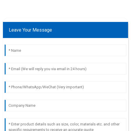
Leave Your Message