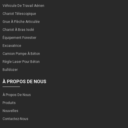
Véhicule De Travail Aérien
Chariot Télescopique
Grue À Flèche Articulée
Chariot À Bras Isolé
Équipement Forestier
Excavatrice
Camion Pompe À Béton
Règle Laser Pour Béton
Bulldozer
À PROPOS DE NOUS
À Propos De Nous
Produits
Nouvelles
Contactez-Nous