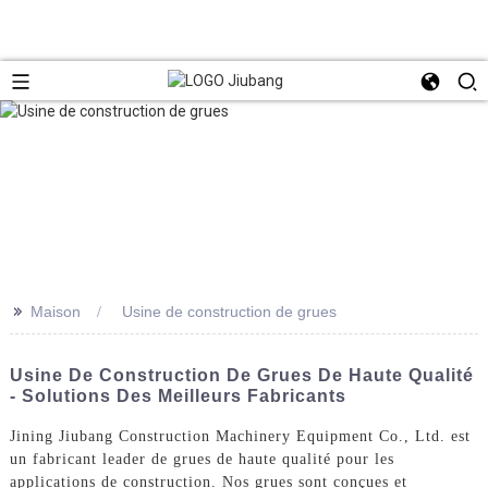
>>
Maison
Usine de construction de grues
Usine De Construction De Grues De Haute Qualité
- Solutions Des Meilleurs Fabricants
Jining Jiubang Construction Machinery Equipment Co., Ltd. est
un fabricant leader de grues de haute qualité pour les
applications de construction. Nos grues sont conçues et