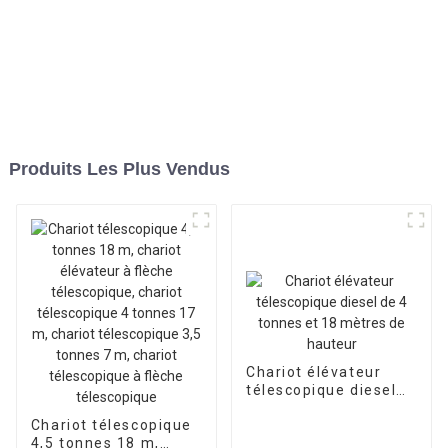
Produits Les Plus Vendus
Chariot élévateur
télescopique diesel
de 4 tonnes et 18
Chariot télescopique
mètres de hauteur
4,5 tonnes 18 m,