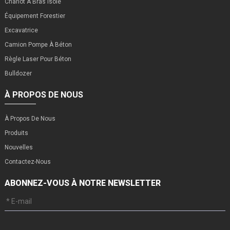
Chariot À Bras Isolé
Équipement Forestier
Excavatrice
Camion Pompe À Béton
Règle Laser Pour Béton
Bulldozer
À PROPOS DE NOUS
À Propos De Nous
Produits
Nouvelles
Contactez-Nous
ABONNEZ-VOUS À NOTRE NEWSLETTER