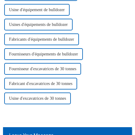
Usine d'équipement de bulldozer
Usines d'équipements de bulldozer
Fabricants d'équipements de bulldozer
Fournisseurs d'équipements de bulldozer
Fournisseur d'excavatrices de 30 tonnes
Fabricant d'excavatrices de 30 tonnes
Usine d'excavatrices de 30 tonnes