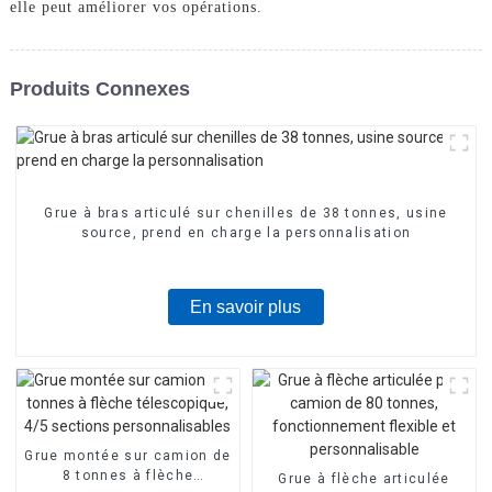
elle peut améliorer vos opérations.
Produits Connexes
Grue à bras articulé sur chenilles de 38 tonnes, usine
source, prend en charge la personnalisation
En savoir plus
Grue montée sur camion de
8 tonnes à flèche
Grue à flèche articulée