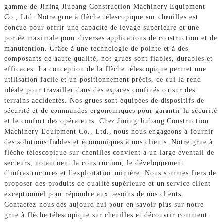
gamme de Jining Jiubang Construction Machinery Equipment
Co., Ltd. Notre grue à flèche télescopique sur chenilles est
conçue pour offrir une capacité de levage supérieure et une
portée maximale pour diverses applications de construction et de
manutention. Grâce à une technologie de pointe et à des
composants de haute qualité, nos grues sont fiables, durables et
efficaces. La conception de la flèche télescopique permet une
utilisation facile et un positionnement précis, ce qui la rend
idéale pour travailler dans des espaces confinés ou sur des
terrains accidentés. Nos grues sont équipées de dispositifs de
sécurité et de commandes ergonomiques pour garantir la sécurité
et le confort des opérateurs. Chez Jining Jiubang Construction
Machinery Equipment Co., Ltd., nous nous engageons à fournir
des solutions fiables et économiques à nos clients. Notre grue à
flèche télescopique sur chenilles convient à un large éventail de
secteurs, notamment la construction, le développement
d'infrastructures et l'exploitation minière. Nous sommes fiers de
proposer des produits de qualité supérieure et un service client
exceptionnel pour répondre aux besoins de nos clients.
Contactez-nous dès aujourd'hui pour en savoir plus sur notre
grue à flèche télescopique sur chenilles et découvrir comment