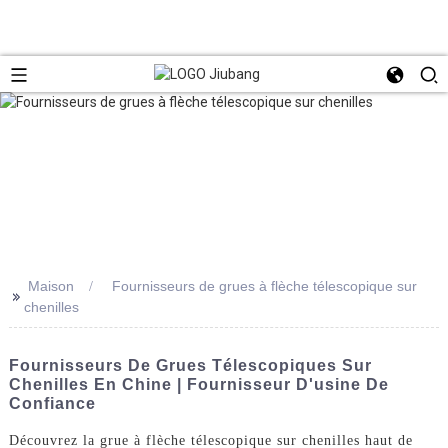
Maison
Fournisseurs de grues à flèche télescopique sur
>>
chenilles
Fournisseurs De Grues Télescopiques Sur
Chenilles En Chine | Fournisseur D'usine De
Confiance
Découvrez la grue à flèche télescopique sur chenilles haut de