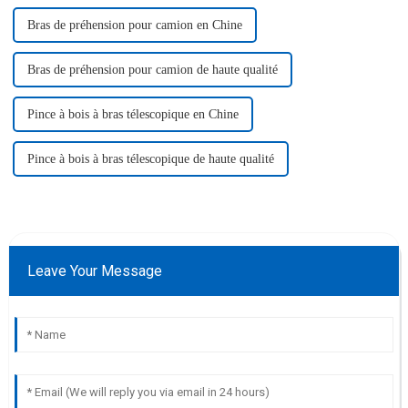
Bras de préhension pour camion en Chine
Bras de préhension pour camion de haute qualité
Pince à bois à bras télescopique en Chine
Pince à bois à bras télescopique de haute qualité
Leave Your Message