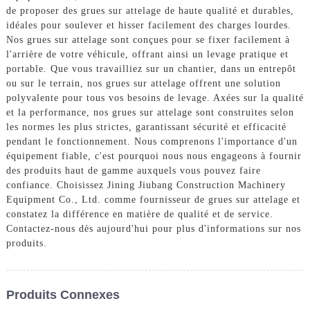
de proposer des grues sur attelage de haute qualité et durables,
idéales pour soulever et hisser facilement des charges lourdes.
Nos grues sur attelage sont conçues pour se fixer facilement à
l'arrière de votre véhicule, offrant ainsi un levage pratique et
portable. Que vous travailliez sur un chantier, dans un entrepôt
ou sur le terrain, nos grues sur attelage offrent une solution
polyvalente pour tous vos besoins de levage. Axées sur la qualité
et la performance, nos grues sur attelage sont construites selon
les normes les plus strictes, garantissant sécurité et efficacité
pendant le fonctionnement. Nous comprenons l'importance d'un
équipement fiable, c'est pourquoi nous nous engageons à fournir
des produits haut de gamme auxquels vous pouvez faire
confiance. Choisissez Jining Jiubang Construction Machinery
Equipment Co., Ltd. comme fournisseur de grues sur attelage et
constatez la différence en matière de qualité et de service.
Contactez-nous dès aujourd'hui pour plus d'informations sur nos
produits.
Produits Connexes