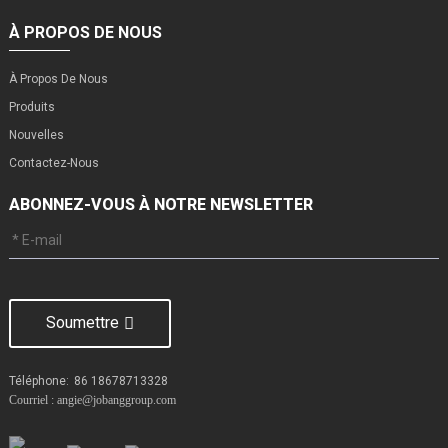
À PROPOS DE NOUS
À Propos De Nous
Produits
Nouvelles
Contactez-Nous
ABONNEZ-VOUS À NOTRE NEWSLETTER
Soumettre
Téléphone:
86 18678713328
Courriel : angie@jobanggroup.com