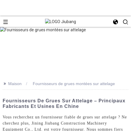
>>
Maison
Fournisseurs de grues montées sur attelage
Fournisseurs De Grues Sur Attelage – Principaux
Fabricants Et Usines En Chine
Vous recherchez un fournisseur fiable de grues sur attelage ? Ne
cherchez plus, Jining Jiubang Construction Machinery
Equipment Co., Ltd. est votre fournisseur. Nous sommes fiers