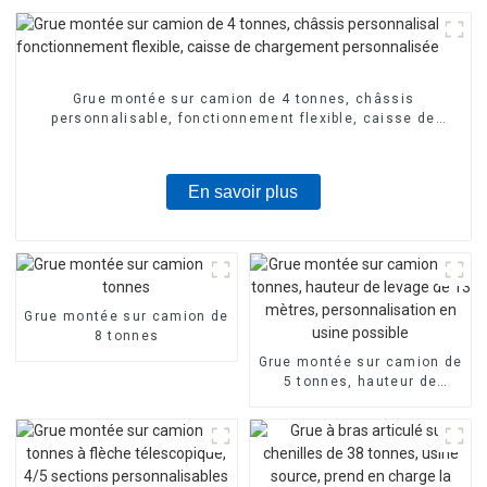
Grue montée sur camion de 4 tonnes, châssis
personnalisable, fonctionnement flexible, caisse de
chargement personnalisée
En savoir plus
Grue montée sur camion de
8 tonnes
Grue montée sur camion de
5 tonnes, hauteur de
levage de 13 mètres,
personnalisation en usine
possible