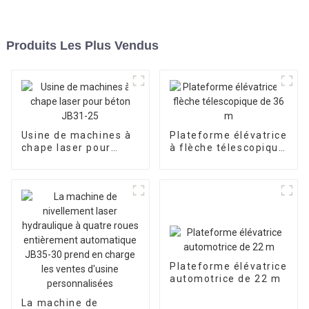
Produits Les Plus Vendus
Usine de machines à
Plateforme élévatrice
chape laser pour
à flèche télescopique
béton JB31-25
de 36 m
Plateforme élévatrice
automotrice de 22 m
La machine de