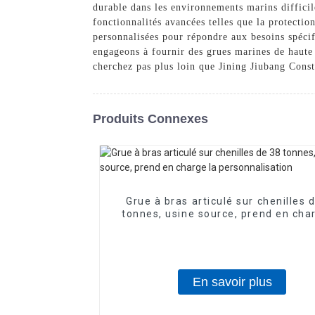
durable dans les environnements marins difficil
fonctionnalités avancées telles que la protectio
personnalisées pour répondre aux besoins spécif
engageons à fournir des grues marines de haute 
cherchez pas plus loin que Jining Jiubang Con
Produits Connexes
Grue à bras articulé sur chenilles 
tonnes, usine source, prend en cha
personnalisation
En savoir plus