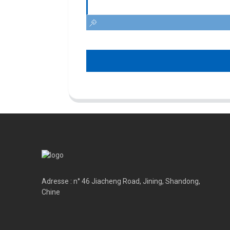
Adresse : n° 46 Jiacheng Road, Jining, Shandong,
Chine