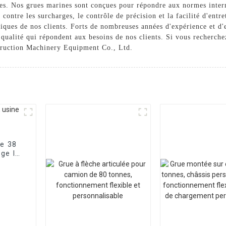
es. Nos grues marines sont conçues pour répondre aux normes interna
n contre les surcharges, le contrôle de précision et la facilité d'en
iques de nos clients. Forts de nombreuses années d'expérience et d'
qualité qui répondent aux besoins de nos clients. Si vous recherchez
struction Machinery Equipment Co., Ltd.
de 38
rge la