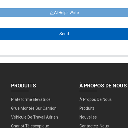
AI Helps Write
Send
PRODUITS
À PROPOS DE NOUS
Plateforme Élévatrice
À Propos De Nous
Grue Montée Sur Camion
Produits
Véhicule De Travail Aérien
Nouvelles
Chariot Télescopique
Contactez-Nous