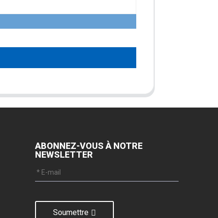
ABONNEZ-VOUS À NOTRE
NEWSLETTER
Soumettre