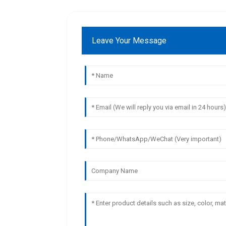
Leave Your Message