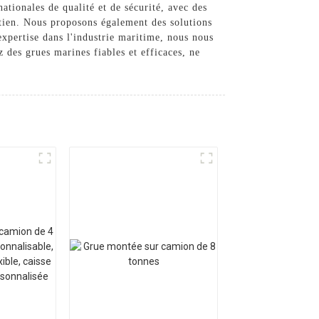
tionales de qualité et de sécurité, avec des
tretien. Nous proposons également des solutions
expertise dans l'industrie maritime, nous nous
 des grues marines fiables et efficaces, ne