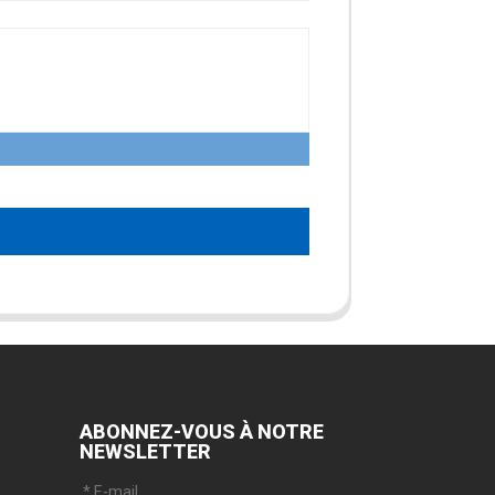
ABONNEZ-VOUS À NOTRE
NEWSLETTER