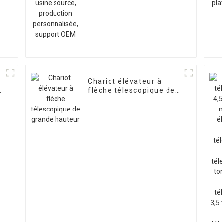
personnalisée, support
OEM
Chariot élévateur à
flèche télescopique de
grande hauteur