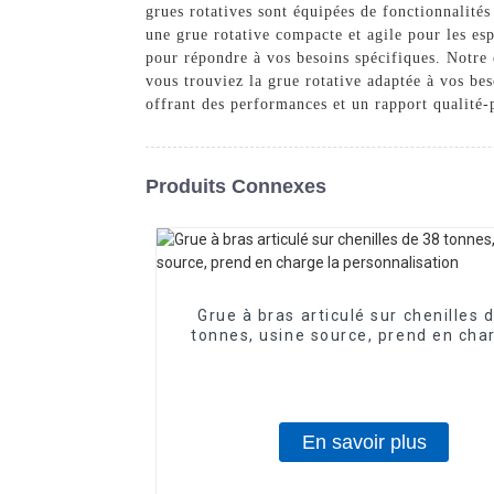
grues rotatives sont équipées de fonctionnalité
une grue rotative compacte et agile pour les esp
pour répondre à vos besoins spécifiques. Notre 
vous trouviez la grue rotative adaptée à vos be
offrant des performances et un rapport qualité-
Produits Connexes
Grue à bras articulé sur chenilles 
tonnes, usine source, prend en cha
personnalisation
En savoir plus