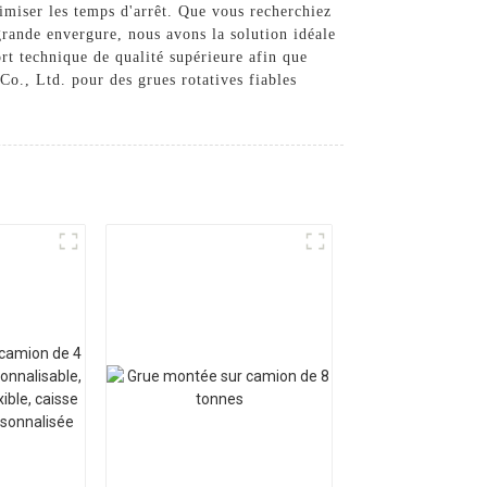
imiser les temps d'arrêt. Que vous recherchiez
grande envergure, nous avons la solution idéale
rt technique de qualité supérieure afin que
o., Ltd. pour des grues rotatives fiables