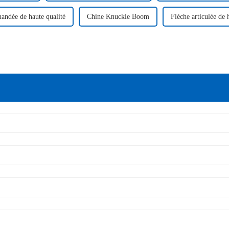
andée de haute qualité
Chine Knuckle Boom
Flèche articulée de 