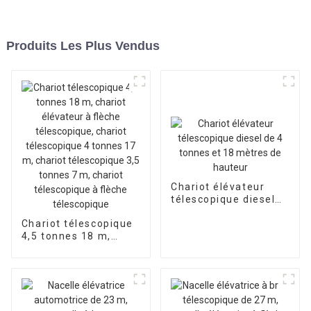
Produits Les Plus Vendus
Chariot élévateur
télescopique diesel
de 4 tonnes et 18
Chariot télescopique
mètres de hauteur
4,5 tonnes 18 m,
chariot élévateur à
flèche télescopique,
chariot télescopique
4 tonnes 17 m,
chariot télescopique
3,5 tonnes 7 m,