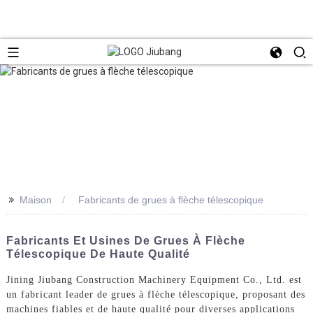
>>
Maison
Fabricants de grues à flèche télescopique
Fabricants Et Usines De Grues À Flèche
Télescopique De Haute Qualité
Jining Jiubang Construction Machinery Equipment Co., Ltd. est
un fabricant leader de grues à flèche télescopique, proposant des
machines fiables et de haute qualité pour diverses applications