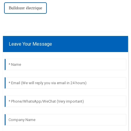
Bulldozer électrique
Leave Your Message