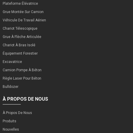
Plateforme Élévatrice
Grue Montée Sur Camion
Véhicule De Travail Aérien
Chariot Télescopique
Grue À Flèche Articulée
Chariot À Bras Isolé
Équipement Forestier
Excavatrice
Camion Pompe À Béton
Règle Laser Pour Béton
Bulldozer
À PROPOS DE NOUS
À Propos De Nous
Produits
Nouvelles