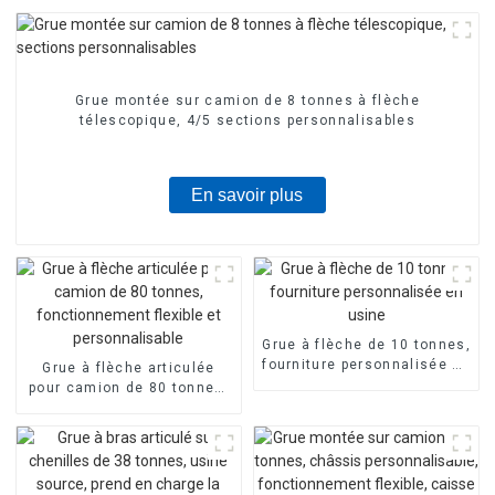
Grue montée sur camion de 8 tonnes à flèche
télescopique, 4/5 sections personnalisables
En savoir plus
Grue à flèche de 10 tonnes,
fourniture personnalisée en
Grue à flèche articulée
usine
pour camion de 80 tonnes,
fonctionnement flexible et
personnalisable