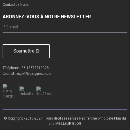
Contactez-Nous
ABONNEZ-VOUS À NOTRE NEWSLETTER
Soumettre
Téléphone:
86 18678713328
Courriel : angie@jobanggroup.com
© Copyright - 2010-2024 : Tous droits réservés.
Recherche principale
Plan du
site
MEILLEUR BLOG