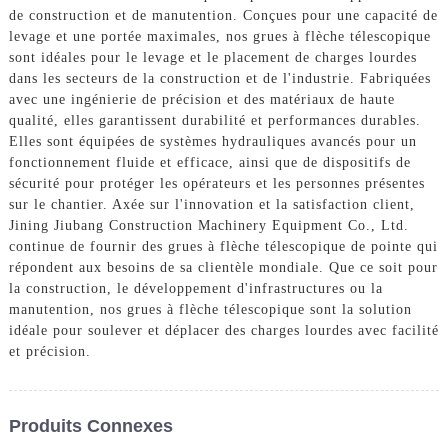
de construction et de manutention. Conçues pour une capacité de
levage et une portée maximales, nos grues à flèche télescopique
sont idéales pour le levage et le placement de charges lourdes
dans les secteurs de la construction et de l'industrie. Fabriquées
avec une ingénierie de précision et des matériaux de haute
qualité, elles garantissent durabilité et performances durables.
Elles sont équipées de systèmes hydrauliques avancés pour un
fonctionnement fluide et efficace, ainsi que de dispositifs de
sécurité pour protéger les opérateurs et les personnes présentes
sur le chantier. Axée sur l'innovation et la satisfaction client,
Jining Jiubang Construction Machinery Equipment Co., Ltd.
continue de fournir des grues à flèche télescopique de pointe qui
répondent aux besoins de sa clientèle mondiale. Que ce soit pour
la construction, le développement d'infrastructures ou la
manutention, nos grues à flèche télescopique sont la solution
idéale pour soulever et déplacer des charges lourdes avec facilité
et précision.
Produits Connexes