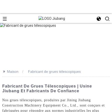
>>
Maison
Fabricant de grues télescopiques
Fabricant De Grues Télescopiques | Usine
Jiubang Et Fabricants De Confiance
Nos grues télescopiques, produites par Jining Jiubang
Construction Machinery Equipment Co., Ltd., sont conçues et
fabriquées pour répondre aux normes industrielles les plus