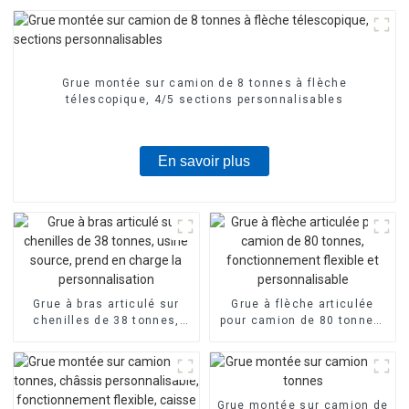
Grue montée sur camion de 8 tonnes à flèche
télescopique, 4/5 sections personnalisables
En savoir plus
Grue à bras articulé sur
Grue à flèche articulée
chenilles de 38 tonnes,
pour camion de 80 tonnes,
usine source, prend en
fonctionnement flexible et
charge la personnalisation
personnalisable
Grue montée sur camion de