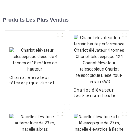
Produits Les Plus Vendus
Chariot élévateur
télescopique diesel
de 4 tonnes et 18
Chariot élévateur
mètres de hauteur
tout-terrain haute
performance Chariot
élévateur 4 tonnes
Chariot télescopique
4X4 Chariot élévateur
télescopique Chariot
télescopique Diesel
tout-terrain 4WD