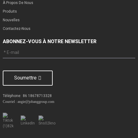
À Propos De Nous
Produits
Nouvelles
Contactez-Nous
ABONNEZ-VOUS À NOTRE NEWSLETTER
Soumettre
Téléphone:
86 18678713328
Courriel : angie@jobanggroup.com