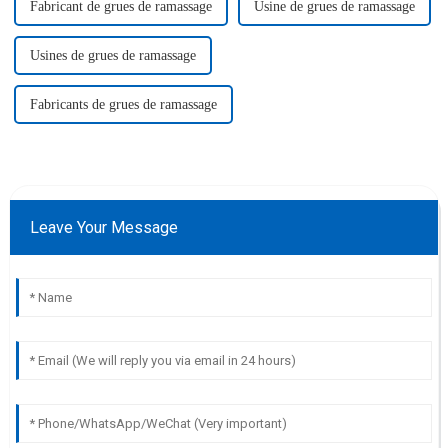
Fabricant de grues de ramassage
Usine de grues de ramassage
Usines de grues de ramassage
Fabricants de grues de ramassage
Leave Your Message