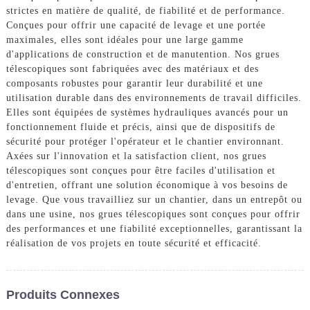
strictes en matière de qualité, de fiabilité et de performance.
Conçues pour offrir une capacité de levage et une portée
maximales, elles sont idéales pour une large gamme
d'applications de construction et de manutention. Nos grues
télescopiques sont fabriquées avec des matériaux et des
composants robustes pour garantir leur durabilité et une
utilisation durable dans des environnements de travail difficiles.
Elles sont équipées de systèmes hydrauliques avancés pour un
fonctionnement fluide et précis, ainsi que de dispositifs de
sécurité pour protéger l'opérateur et le chantier environnant.
Axées sur l'innovation et la satisfaction client, nos grues
télescopiques sont conçues pour être faciles d'utilisation et
d'entretien, offrant une solution économique à vos besoins de
levage. Que vous travailliez sur un chantier, dans un entrepôt ou
dans une usine, nos grues télescopiques sont conçues pour offrir
des performances et une fiabilité exceptionnelles, garantissant la
réalisation de vos projets en toute sécurité et efficacité.
Produits Connexes