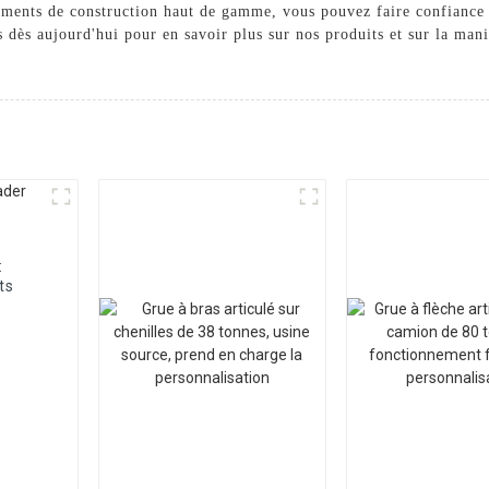
ements de construction haut de gamme, vous pouvez faire confiance
s dès aujourd'hui pour en savoir plus sur nos produits et sur la man
:
ts