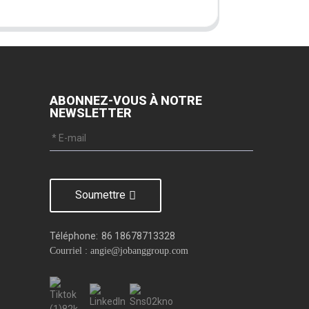
ABONNEZ-VOUS À NOTRE
NEWSLETTER
Soumettre
Téléphone:
86 18678713328
Courriel : angie@jobanggroup.com