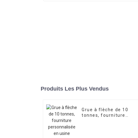
Produits Les Plus Vendus
Grue à flèche de 10
tonnes, fourniture
personnalisée en usine