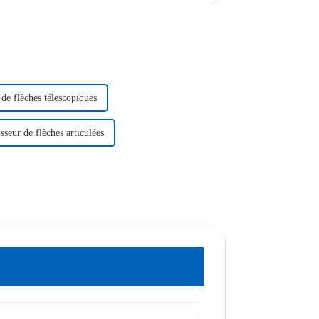
de flèches télescopiques
sseur de flèches articulées