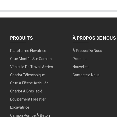
PRODUITS
À PROPOS DE NOUS
Plateforme Élévatrice
À Propos De Nous
Grue Montée Sur Camion
Produits
Véhicule De Travail Aérien
Nouvelles
Chariot Télescopique
Contactez-Nous
Grue À Flèche Articulée
Chariot À Bras Isolé
Équipement Forestier
Excavatrice
Camion Pompe À Béton