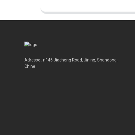
Adresse : n° 46 Jiacheng Road, Jining, Shandong,
Chine