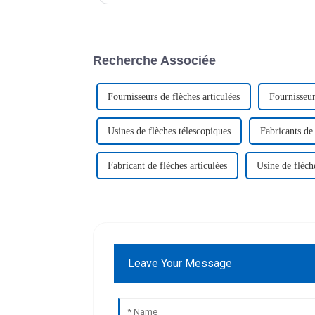
Recherche Associée
Fournisseurs de flèches articulées
Fournisseur
Usines de flèches télescopiques
Fabricants de
Fabricant de flèches articulées
Usine de flèche
Leave Your Message