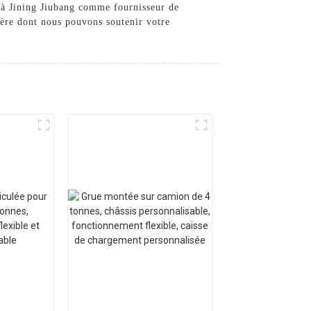
 à Jining Jiubang comme fournisseur de
ière dont nous pouvons soutenir votre