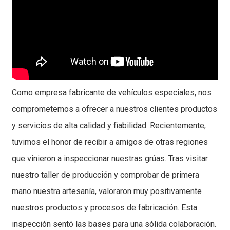
Como empresa fabricante de vehículos especiales, nos
comprometemos a ofrecer a nuestros clientes productos
y servicios de alta calidad y fiabilidad. Recientemente,
tuvimos el honor de recibir a amigos de otras regiones
que vinieron a inspeccionar nuestras grúas. Tras visitar
nuestro taller de producción y comprobar de primera
mano nuestra artesanía, valoraron muy positivamente
nuestros productos y procesos de fabricación. Esta
inspección sentó las bases para una sólida colaboración.