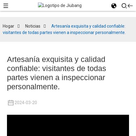
Hogar
Noticias
Artesanía exquisita y calidad confiable:
visitantes de todas partes vienen a inspeccionar personalmente.
Artesanía exquisita y calidad
confiable: visitantes de todas
partes vienen a inspeccionar
personalmente.
2024-03-20