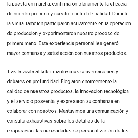
la puesta en marcha, confirmaron plenamente la eficacia
de nuestro proceso y nuestro control de calidad. Durante
la visita, también participaron activamente en la operación
de producción y experimentaron nuestro proceso de
primera mano. Esta experiencia personal les generó
mayor confianza y satisfacción con nuestros productos.
Tras la visita al taller, mantuvimos conversaciones y
debates en profundidad. Elogiaron enormemente la
calidad de nuestros productos, la innovación tecnológica
y el servicio posventa, y expresaron su confianza en
colaborar con nosotros. Mantuvimos una comunicación y
consulta exhaustivas sobre los detalles de la
cooperación, las necesidades de personalización de los