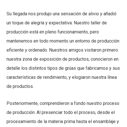
Su llegada nos produjo una sensación de alivio y añadió
un toque de alegría y expectativa. Nuestro taller de
producción está en pleno funcionamiento, pero
mantenemos en todo momento un entorno de producción
eficiente y ordenado. Nuestros amigos visitaron primero
nuestra zona de exposición de productos, conocieron en
detalle los distintos tipos de grúas que fabricamos y sus
características de rendimiento, y elogiaron nuestra línea
de productos.
Posteriormente, comprendieron a fondo nuestro proceso
de producción. Al presenciar todo el proceso, desde el
procesamiento de la materia prima hasta el ensamblaje y