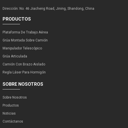
Dirección: No. 46 Jiacheng Road, Jining, Shandong, China
PRODUCTOS
Plataforma De Trabajo Aérea
Grúa Montada Sobre Camión
Manipulador Telescópico
Grúa Articulada
Camión Con Brazo Aislado
Regla Láser Para Hormigón
SOBRE NOSOTROS
Sobre Nosotros
Productos
Noticias
Contáctanos