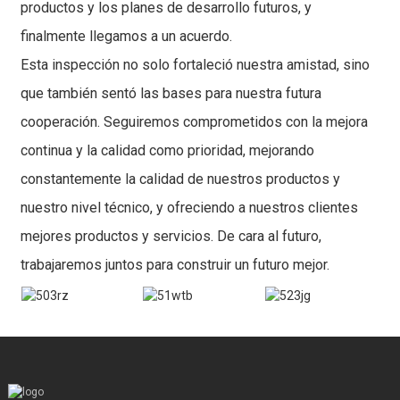
productos y los planes de desarrollo futuros, y
finalmente llegamos a un acuerdo.
Esta inspección no solo fortaleció nuestra amistad, sino
que también sentó las bases para nuestra futura
cooperación. Seguiremos comprometidos con la mejora
continua y la calidad como prioridad, mejorando
constantemente la calidad de nuestros productos y
nuestro nivel técnico, y ofreciendo a nuestros clientes
mejores productos y servicios. De cara al futuro,
trabajaremos juntos para construir un futuro mejor.