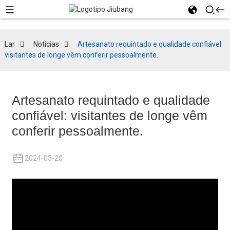
Lar
Notícias
Artesanato requintado e qualidade confiável:
visitantes de longe vêm conferir pessoalmente.
Artesanato requintado e qualidade
confiável: visitantes de longe vêm
conferir pessoalmente.
2024-03-20