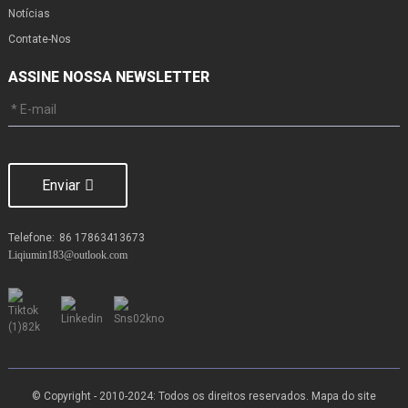
Notícias
Contate-Nos
ASSINE NOSSA NEWSLETTER
Enviar
Telefone:
86 17863413673
Liqiumin183@outlook.com
© Copyright - 2010-2024: Todos os direitos reservados.
Mapa do site