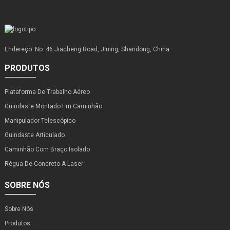
Endereço: No. 46 Jiacheng Road, Jining, Shandong, China
PRODUTOS
Plataforma De Trabalho Aéreo
Guindaste Montado Em Caminhão
Manipulador Telescópico
Guindaste Articulado
Caminhão Com Braço Isolado
Régua De Concreto A Laser
SOBRE NÓS
Sobre Nós
Produtos