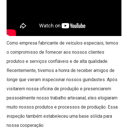
Como empresa fabricante de veículos especiais, temos
o compromisso de fornecer aos nossos clientes
produtos e serviços confiáveis ​​e de alta qualidade.
Recentemente, tivemos a honra de receber amigos de
longe que vieram inspecionar nossos guindastes. Após
visitarem nossa oficina de produção e presenciarem
pessoalmente nosso trabalho artesanal, eles elogiaram
muito nossos produtos e processos de produção. Essa
inspeção também estabeleceu uma base sólida para
nossa cooperação.