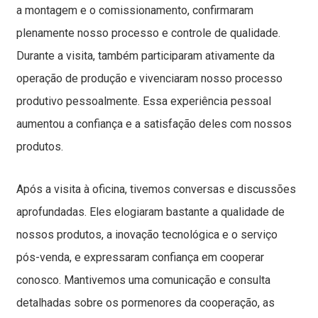
a montagem e o comissionamento, confirmaram
plenamente nosso processo e controle de qualidade.
Durante a visita, também participaram ativamente da
operação de produção e vivenciaram nosso processo
produtivo pessoalmente. Essa experiência pessoal
aumentou a confiança e a satisfação deles com nossos
produtos.
Após a visita à oficina, tivemos conversas e discussões
aprofundadas. Eles elogiaram bastante a qualidade de
nossos produtos, a inovação tecnológica e o serviço
pós-venda, e expressaram confiança em cooperar
conosco. Mantivemos uma comunicação e consulta
detalhadas sobre os pormenores da cooperação, as