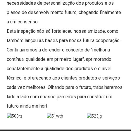
necessidades de personalização dos produtos e os
planos de desenvolvimento futuro, chegando finalmente
a um consenso.
Esta inspeção não só fortaleceu nossa amizade, como
também lançou as bases para nossa futura cooperação.
Continuaremos a defender o conceito de "melhoria
contínua, qualidade em primeiro lugar", aprimorando
constantemente a qualidade dos produtos e o nível
técnico, e oferecendo aos clientes produtos e serviços
cada vez melhores. Olhando para o futuro, trabalharemos
lado a lado com nossos parceiros para construir um
futuro ainda melhor!