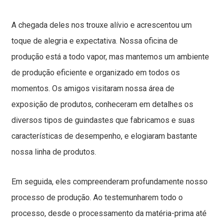
A chegada deles nos trouxe alívio e acrescentou um
toque de alegria e expectativa. Nossa oficina de
produção está a todo vapor, mas mantemos um ambiente
de produção eficiente e organizado em todos os
momentos. Os amigos visitaram nossa área de
exposição de produtos, conheceram em detalhes os
diversos tipos de guindastes que fabricamos e suas
características de desempenho, e elogiaram bastante
nossa linha de produtos.
Em seguida, eles compreenderam profundamente nosso
processo de produção. Ao testemunharem todo o
processo, desde o processamento da matéria-prima até