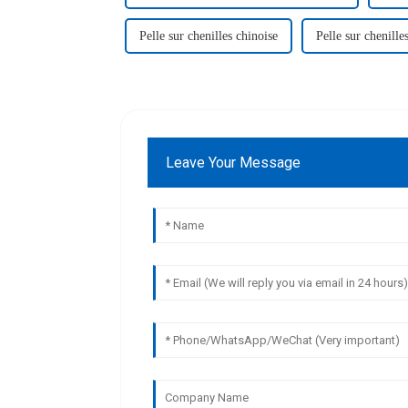
Pelle sur chenilles chinoise
Pelle sur chenille
Leave Your Message