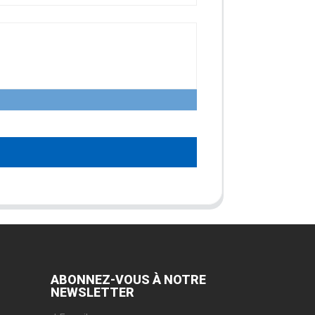
ABONNEZ-VOUS À NOTRE
NEWSLETTER