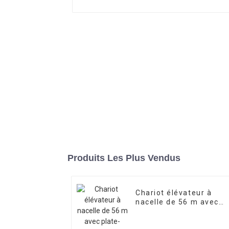
Produits Les Plus Vendus
Chariot élévateur à
nacelle de 56 m avec
plate-forme