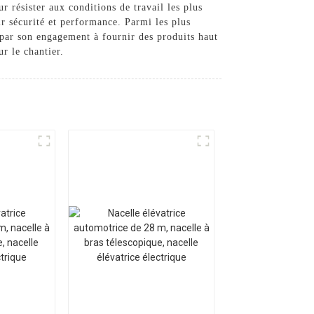
 résister aux conditions de travail les plus
tir sécurité et performance. Parmi les plus
 par son engagement à fournir des produits haut
ur le chantier.