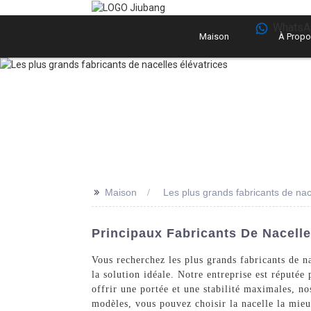
WhatsA
Maison
À Propo
>>
Maison
Les plus grands fabricants de nac
Principaux Fabricants De Nacelle
Vous recherchez les plus grands fabricants de 
la solution idéale. Notre entreprise est réputée 
offrir une portée et une stabilité maximales, no
modèles, vous pouvez choisir la nacelle la mieux