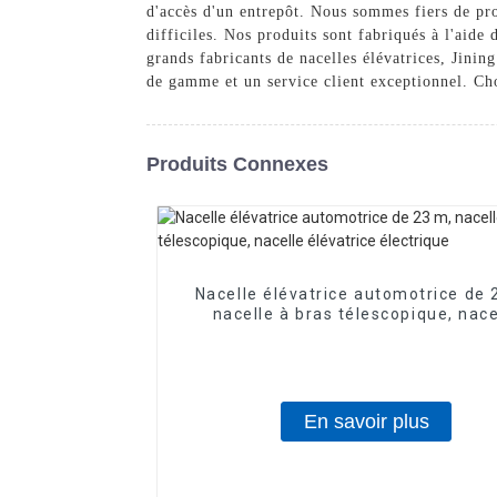
d'accès d'un entrepôt. Nous sommes fiers de prop
difficiles. Nos produits sont fabriqués à l'aide 
grands fabricants de nacelles élévatrices, Jini
de gamme et un service client exceptionnel. Chois
Produits Connexes
Nacelle élévatrice automotrice de 
nacelle à bras télescopique, nace
élévatrice électrique
En savoir plus