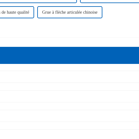
s de haute qualité
Grue à flèche articulée chinoise