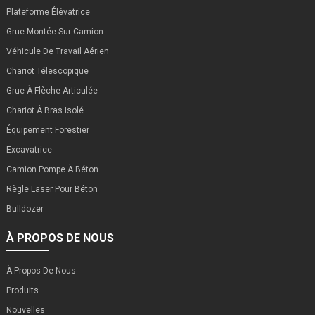
Plateforme Élévatrice
Grue Montée Sur Camion
Véhicule De Travail Aérien
Chariot Télescopique
Grue À Flèche Articulée
Chariot À Bras Isolé
Équipement Forestier
Excavatrice
Camion Pompe À Béton
Règle Laser Pour Béton
Bulldozer
À PROPOS DE NOUS
À Propos De Nous
Produits
Nouvelles