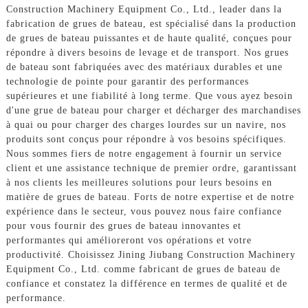
Construction Machinery Equipment Co., Ltd., leader dans la
fabrication de grues de bateau, est spécialisé dans la production
de grues de bateau puissantes et de haute qualité, conçues pour
répondre à divers besoins de levage et de transport. Nos grues
de bateau sont fabriquées avec des matériaux durables et une
technologie de pointe pour garantir des performances
supérieures et une fiabilité à long terme. Que vous ayez besoin
d'une grue de bateau pour charger et décharger des marchandises
à quai ou pour charger des charges lourdes sur un navire, nos
produits sont conçus pour répondre à vos besoins spécifiques.
Nous sommes fiers de notre engagement à fournir un service
client et une assistance technique de premier ordre, garantissant
à nos clients les meilleures solutions pour leurs besoins en
matière de grues de bateau. Forts de notre expertise et de notre
expérience dans le secteur, vous pouvez nous faire confiance
pour vous fournir des grues de bateau innovantes et
performantes qui amélioreront vos opérations et votre
productivité. Choisissez Jining Jiubang Construction Machinery
Equipment Co., Ltd. comme fabricant de grues de bateau de
confiance et constatez la différence en termes de qualité et de
performance.