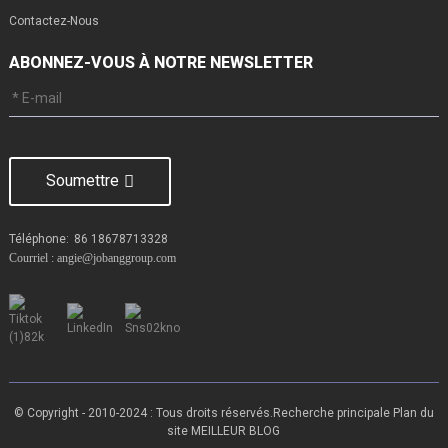
Contactez-Nous
ABONNEZ-VOUS À NOTRE NEWSLETTER
Soumettre
Téléphone:
86 18678713328
Courriel : angie@jobanggroup.com
© Copyright - 2010-2024 : Tous droits réservés.
Recherche principale
Plan du
site
MEILLEUR BLOG