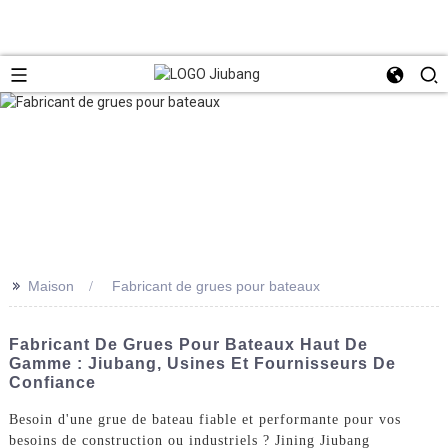
>>
Maison
Fabricant de grues pour bateaux
Fabricant De Grues Pour Bateaux Haut De
Gamme : Jiubang, Usines Et Fournisseurs De
Confiance
Besoin d'une grue de bateau fiable et performante pour vos
besoins de construction ou industriels ? Jining Jiubang