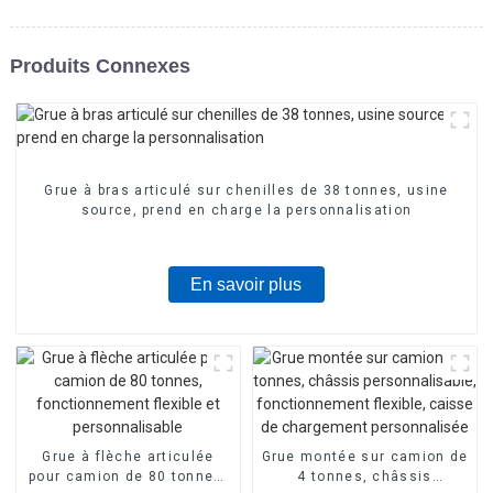
Produits Connexes
Grue à bras articulé sur chenilles de 38 tonnes, usine
source, prend en charge la personnalisation
En savoir plus
Grue à flèche articulée
Grue montée sur camion de
pour camion de 80 tonnes,
4 tonnes, châssis