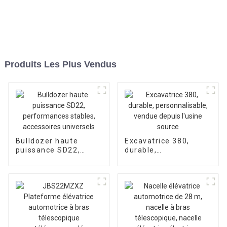
Produits Les Plus Vendus
Bulldozer haute
Excavatrice 380,
puissance SD22,
durable,
performances
personnalisable,
stables, accessoires
vendue depuis l'usine
universels
source