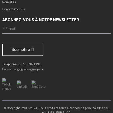
Nouvelles
Contactez-Nous
ABONNEZ-VOUS À NOTRE NEWSLETTER
Soumettre
Téléphone:
86 18678713328
Courriel : angie@jobanggroup.com
© Copyright - 2010-2024 : Tous droits réservés.
Recherche principale
Plan du
site
MEILLEUR BLOG