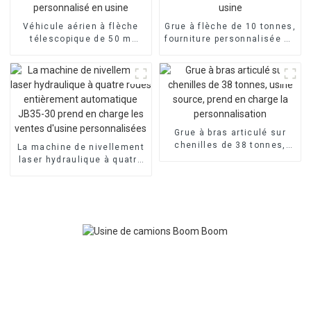
Véhicule aérien à flèche
Grue à flèche de 10 tonnes,
télescopique de 50 m
fourniture personnalisée en
personnalisé en usine
usine
Grue à bras articulé sur
chenilles de 38 tonnes,
La machine de nivellement
usine source, prend en
laser hydraulique à quatre
charge la personnalisation
roues entièrement
automatique JB35-30 prend
en charge les ventes
d'usine personnalisées