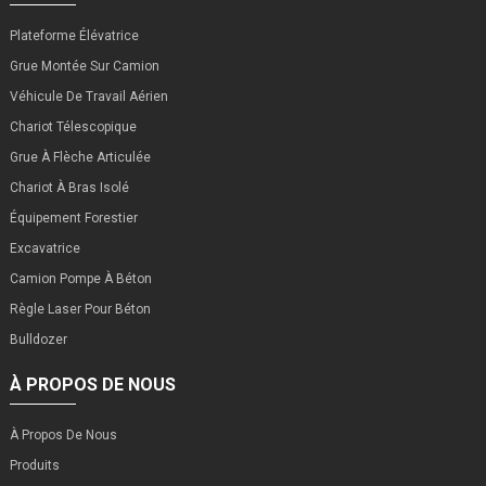
Plateforme Élévatrice
Grue Montée Sur Camion
Véhicule De Travail Aérien
Chariot Télescopique
Grue À Flèche Articulée
Chariot À Bras Isolé
Équipement Forestier
Excavatrice
Camion Pompe À Béton
Règle Laser Pour Béton
Bulldozer
À PROPOS DE NOUS
À Propos De Nous
Produits