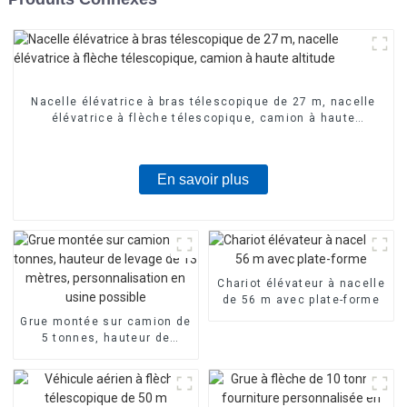
Nacelle élévatrice à bras télescopique de 27 m, nacelle
élévatrice à flèche télescopique, camion à haute
altitude
En savoir plus
Chariot élévateur à nacelle
de 56 m avec plate-forme
Grue montée sur camion de
5 tonnes, hauteur de
levage de 13 mètres,
personnalisation en usine
possible