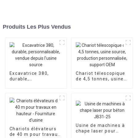
Produits Les Plus Vendus
Excavatrice 380,
Chariot télescopique
durable,
de 4,5 tonnes, usine
personnalisable,
source, production
vendue depuis l'usine
personnalisée,
source
support OEM
Usine de machines à
Chariots élévateurs
chape laser pour
de 40 m pour travaux
béton JB31-25