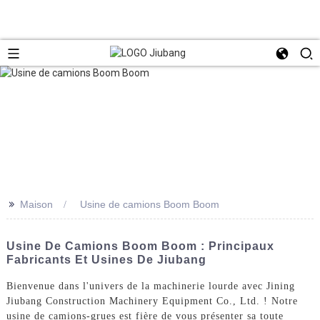
>>
Maison
Usine de camions Boom Boom
Usine De Camions Boom Boom : Principaux
Fabricants Et Usines De Jiubang
Bienvenue dans l'univers de la machinerie lourde avec Jining
Jiubang Construction Machinery Equipment Co., Ltd. ! Notre
usine de camions-grues est fière de vous présenter sa toute