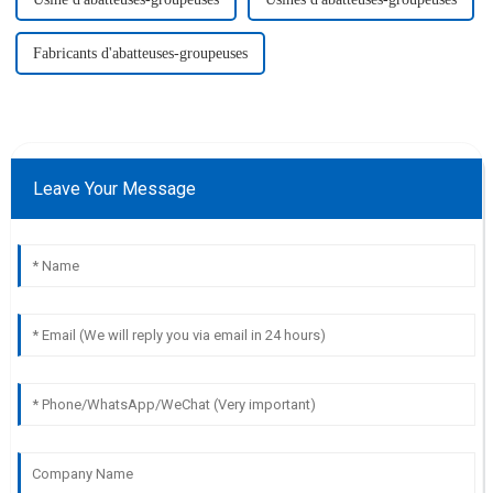
Fabricants d'abatteuses-groupeuses
Leave Your Message