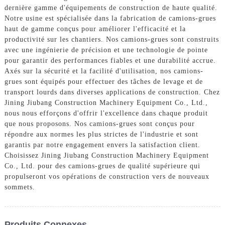
dernière gamme d'équipements de construction de haute qualité.
Notre usine est spécialisée dans la fabrication de camions-grues
haut de gamme conçus pour améliorer l'efficacité et la
productivité sur les chantiers. Nos camions-grues sont construits
avec une ingénierie de précision et une technologie de pointe
pour garantir des performances fiables et une durabilité accrue.
Axés sur la sécurité et la facilité d'utilisation, nos camions-
grues sont équipés pour effectuer des tâches de levage et de
transport lourds dans diverses applications de construction. Chez
Jining Jiubang Construction Machinery Equipment Co., Ltd.,
nous nous efforçons d'offrir l'excellence dans chaque produit
que nous proposons. Nos camions-grues sont conçus pour
répondre aux normes les plus strictes de l'industrie et sont
garantis par notre engagement envers la satisfaction client.
Choisissez Jining Jiubang Construction Machinery Equipment
Co., Ltd. pour des camions-grues de qualité supérieure qui
propulseront vos opérations de construction vers de nouveaux
sommets.
Produits Connexes