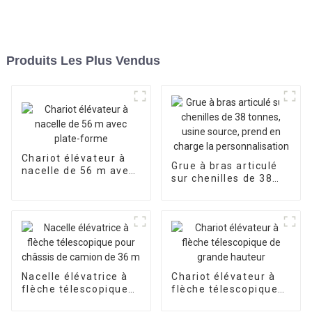
Produits Les Plus Vendus
Chariot élévateur à
Grue à bras articulé
nacelle de 56 m avec
sur chenilles de 38
plate-forme
tonnes, usine source,
prend en charge la
personnalisation
Nacelle élévatrice à
Chariot élévateur à
flèche télescopique
flèche télescopique
pour châssis de
de grande hauteur