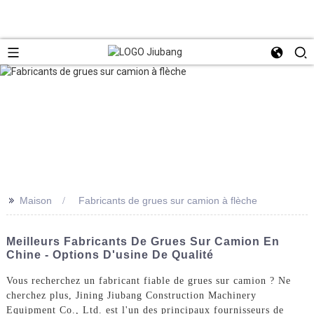
>>
Maison
Fabricants de grues sur camion à flèche
Meilleurs Fabricants De Grues Sur Camion En
Chine - Options D'usine De Qualité
Vous recherchez un fabricant fiable de grues sur camion ? Ne
cherchez plus, Jining Jiubang Construction Machinery
Equipment Co., Ltd. est l'un des principaux fournisseurs de