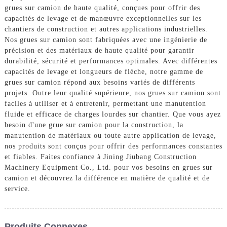
grues sur camion de haute qualité, conçues pour offrir des
capacités de levage et de manœuvre exceptionnelles sur les
chantiers de construction et autres applications industrielles.
Nos grues sur camion sont fabriquées avec une ingénierie de
précision et des matériaux de haute qualité pour garantir
durabilité, sécurité et performances optimales. Avec différentes
capacités de levage et longueurs de flèche, notre gamme de
grues sur camion répond aux besoins variés de différents
projets. Outre leur qualité supérieure, nos grues sur camion sont
faciles à utiliser et à entretenir, permettant une manutention
fluide et efficace de charges lourdes sur chantier. Que vous ayez
besoin d'une grue sur camion pour la construction, la
manutention de matériaux ou toute autre application de levage,
nos produits sont conçus pour offrir des performances constantes
et fiables. Faites confiance à Jining Jiubang Construction
Machinery Equipment Co., Ltd. pour vos besoins en grues sur
camion et découvrez la différence en matière de qualité et de
service.
Produits Connexes