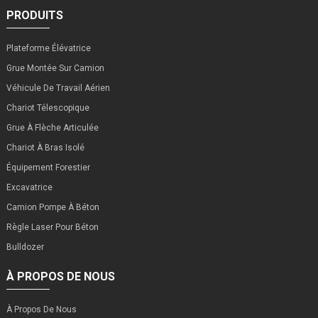
PRODUITS
Plateforme Élévatrice
Grue Montée Sur Camion
Véhicule De Travail Aérien
Chariot Télescopique
Grue À Flèche Articulée
Chariot À Bras Isolé
Équipement Forestier
Excavatrice
Camion Pompe À Béton
Règle Laser Pour Béton
Bulldozer
À PROPOS DE NOUS
À Propos De Nous