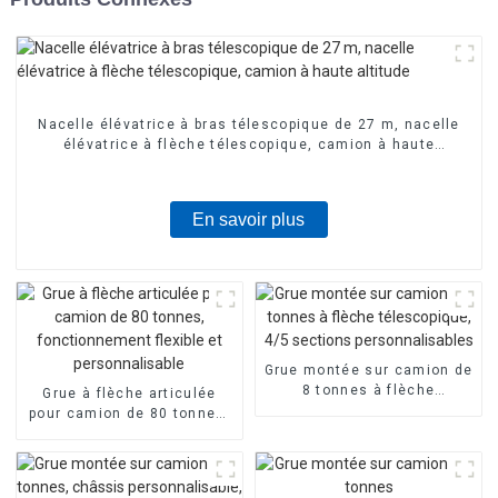
Nacelle élévatrice à bras télescopique de 27 m, nacelle
élévatrice à flèche télescopique, camion à haute
altitude
En savoir plus
Grue montée sur camion de
8 tonnes à flèche
Grue à flèche articulée
télescopique, 4/5 sections
pour camion de 80 tonnes,
personnalisables
fonctionnement flexible et
personnalisable