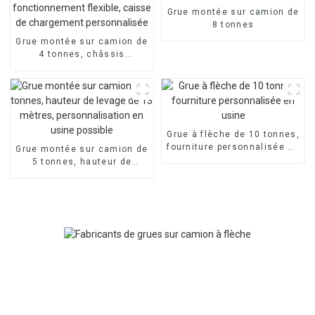
Grue montée sur camion de
8 tonnes
Grue montée sur camion de
4 tonnes, châssis
personnalisable,
fonctionnement flexible,
caisse de chargement
personnalisée
Grue à flèche de 10 tonnes,
fourniture personnalisée en
Grue montée sur camion de
usine
5 tonnes, hauteur de
levage de 13 mètres,
personnalisation en usine
possible