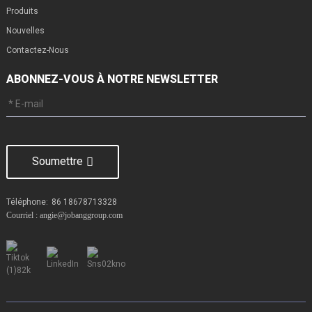
Produits
Nouvelles
Contactez-Nous
ABONNEZ-VOUS À NOTRE NEWSLETTER
Soumettre
Téléphone:
86 18678713328
Courriel : angie@jobanggroup.com