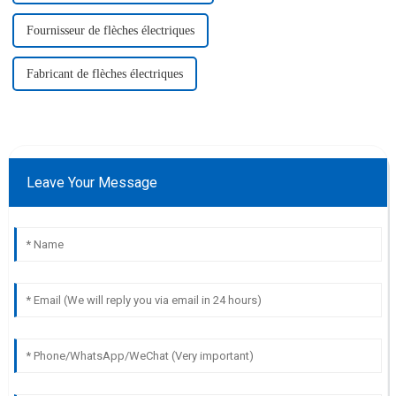
Fournisseur de flèches électriques
Fabricant de flèches électriques
Leave Your Message