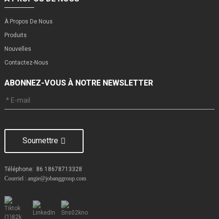
À Propos De Nous
Produits
Nouvelles
Contactez-Nous
ABONNEZ-VOUS À NOTRE NEWSLETTER
Soumettre
Téléphone:
86 18678713328
Courriel : angie@jobanggroup.com