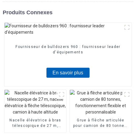
Produits Connexes
Fournisseur de bulldozers 960 : fournisseur leader
d'équipements
En savoir plus
Nacelle élévatrice à bras
Grue à flèche articulée
télescopique de 27 m,
pour camion de 80 tonnes,
nacelle élévatrice à flèche
fonctionnement flexible et