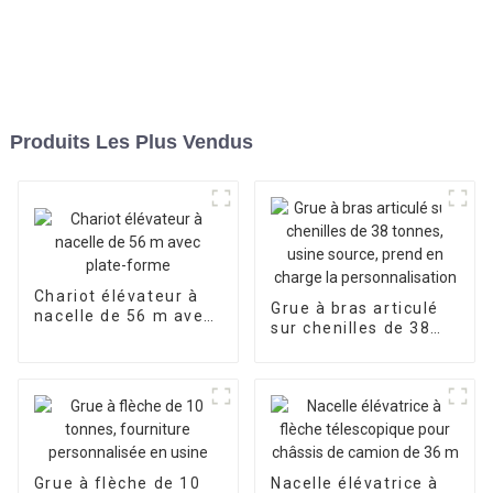
Produits Les Plus Vendus
Chariot élévateur à
Grue à bras articulé
nacelle de 56 m avec
sur chenilles de 38
plate-forme
tonnes, usine source,
prend en charge la
personnalisation
Grue à flèche de 10
Nacelle élévatrice à