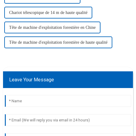
Chariot télescopique de 14 m de haute qualité
Tête de machine d'exploitation forestière en Chine
Tête de machine d'exploitation forestière de haute qualité
Leave Your Message