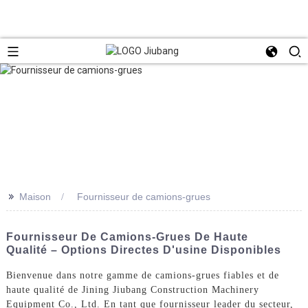
>>
Maison
Fournisseur de camions-grues
Fournisseur De Camions-Grues De Haute
Qualité – Options Directes D'usine Disponibles
Bienvenue dans notre gamme de camions-grues fiables et de
haute qualité de Jining Jiubang Construction Machinery
Equipment Co., Ltd. En tant que fournisseur leader du secteur,