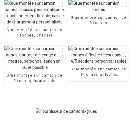
télescopique, camion à
personnalisable
haute altitude
Grue montée sur camion de
8 tonnes
Grue montée sur camion de
4 tonnes, châssis
personnalisable,
fonctionnement flexible,
caisse de chargement
personnalisée
Grue montée sur camion de
8 tonnes à flèche
Grue montée sur camion de
télescopique, 4/5 sections
5 tonnes, hauteur de
personnalisables
levage de 13 mètres,
personnalisation en usine
possible