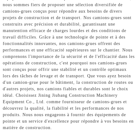
nous sommes fiers de proposer une sélection diversifiée de
camions-grues conçus pour répondre aux besoins de divers
projets de construction et de transport. Nos camions-grues sont
construits avec précision et durabilité, garantissant une
manutention efficace de charges lourdes et des conditions de
travail difficiles. Grâce à une technologie de pointe et à des
fonctionnalités innovantes, nos camions-grues offrent des
performances et une efficacité supérieures sur le chantier. Nous
comprenons l'importance de la sécurité et de l'efficacité dans les
opérations de construction, c'est pourquoi nos camions-grues
sont conçus pour offrir une stabilité et un contrôle optimaux
lors des tâches de levage et de transport. Que vous ayez besoin
d'un camion-grue pour le bâtiment, la construction de routes ou
d'autres projets, nos camions fiables et durables sont le choix
idéal. Choisissez Jining Jiubang Construction Machinery
Equipment Co., Ltd. comme fournisseur de camions-grues et
découvrez la qualité, la fiabilité et les performances de nos
produits. Nous nous engageons à fournir des équipements de
pointe et un service d'excellence pour répondre à vos besoins en
matière de construction.