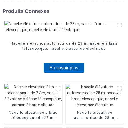
Produits Connexes
Nacelle élévatrice automotrice de 23 m, nacelle à bras
télescopique, nacelle élévatrice électrique
En savoir plus
Nacelle élévatrice à bras
Nacelle élévatrice
télescopique de 27 m,
automotrice de 28 m,
nacelle élévatrice à flèche
nacelle à bras
télescopique, camion à
télescopique, nacelle