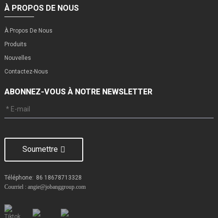
À PROPOS DE NOUS
À Propos De Nous
Produits
Nouvelles
Contactez-Nous
ABONNEZ-VOUS À NOTRE NEWSLETTER
Soumettre
Téléphone:
86 18678713328
Courriel : angie@jobanggroup.com