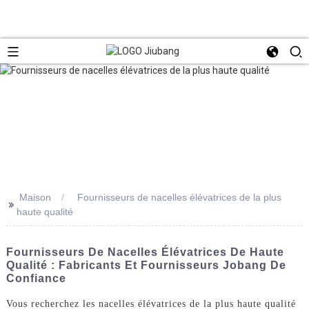
Maison
Fournisseurs de nacelles élévatrices de la plus
>>
haute qualité
Fournisseurs De Nacelles Élévatrices De Haute
Qualité : Fabricants Et Fournisseurs Jobang De
Confiance
Vous recherchez les nacelles élévatrices de la plus haute qualité