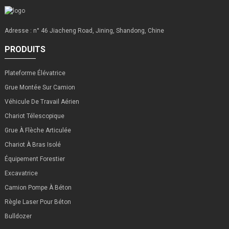
Adresse : n° 46 Jiacheng Road, Jining, Shandong, Chine
PRODUITS
Plateforme Élévatrice
Grue Montée Sur Camion
Véhicule De Travail Aérien
Chariot Télescopique
Grue À Flèche Articulée
Chariot À Bras Isolé
Équipement Forestier
Excavatrice
Camion Pompe À Béton
Règle Laser Pour Béton
Bulldozer