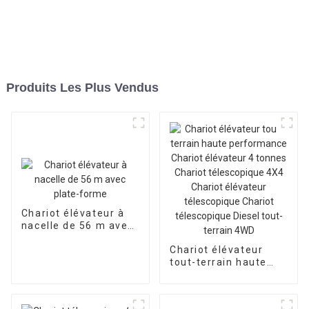
Produits Les Plus Vendus
Chariot élévateur à
nacelle de 56 m avec
plate-forme
Chariot élévateur
tout-terrain haute
performance Chariot
élévateur 4 tonnes
Chariot télescopique