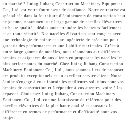
du marché ? Jining Jiubang Construction Machinery Equipment
Co., Ltd. est votre fournisseur de confiance. Notre entreprise est
spécialisée dans la fourniture d'équipements de construction haut
de gamme, notamment une large gamme de nacelles élévatrices
de haute qualité, idéales pour atteindre les hauteurs facilement
et en toute sécurité. Nos nacelles élévatrices sont conçues avec
une technologie de pointe et une ingénierie de précision pour
garantir des performances et une fiabilité maximales. Grâce à
notre large gamme de modèles, nous répondons aux différents
besoins et exigences de nos clients en proposant les nacelles les
plus performantes du marché. Chez Jining Jiubang Construction
Machinery Equipment Co., Ltd., nous sommes fiers de proposer
des produits exceptionnels et un excellent service client. Notre
équipe s'engage à vous fournir les meilleures solutions pour vos
besoins de construction et à répondre à vos attentes, voire à les
dépasser. Choisissez Jining Jiubang Construction Machinery
Equipment Co., Ltd. comme fournisseur de référence pour des
nacelles élévatrices de la plus haute qualité et constatez la
différence en termes de performance et d'efficacité pour vos
projets.