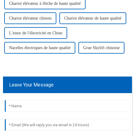
Chariot élévateur à flèche de haute qualité
Chariot élévateur chinois
Chariot élévateur de haute qualité
L'essor de l'électricité en Chine
Nacelles électriques de haute qualité
Grue Skylift chinoise
Leave Your Message