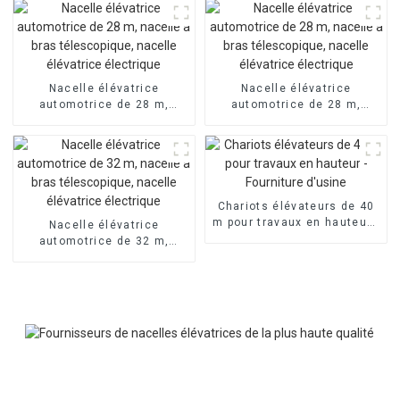
haute altitude
élévatrice électrique
Nacelle élévatrice
Nacelle élévatrice
automotrice de 28 m,
automotrice de 28 m,
nacelle à bras
nacelle à bras
télescopique, nacelle
télescopique, nacelle
élévatrice électrique
élévatrice électrique
Chariots élévateurs de 40
m pour travaux en hauteur -
Nacelle élévatrice
Fourniture d'usine
automotrice de 32 m,
nacelle à bras
télescopique, nacelle
élévatrice électrique