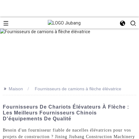
>>
Maison
Fournisseurs de camions à flèche élévatrice
Fournisseurs De Chariots Élévateurs À Flèche :
Les Meilleurs Fournisseurs Chinois
D'équipements De Qualité
Besoin d'un fournisseur fiable de nacelles élévatrices pour vos
projets de construction ? Jining Jiubang Construction Machinery