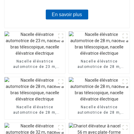
En savoir plus
Nacelle élévatrice
Nacelle élévatrice
automotrice de 23 m,
automotrice de 28 m,
nacelle à bras
nacelle à bras
télescopique, nacelle
télescopique, nacelle
élévatrice électrique
élévatrice électrique
Nacelle élévatrice
Nacelle élévatrice
automotrice de 28 m,
automotrice de 28 m,
nacelle à bras
nacelle à bras
télescopique, nacelle
télescopique, nacelle
élévatrice électrique
élévatrice électrique