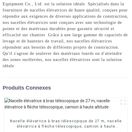
Equipment Co., Ltd. est la solution idéale. Spécialisés dans la
fourniture de nacelles élévatrices de haute qualité, conçues pour
répondre aux exigences de diverses applications de construction,
nos nacelles élévatrices sont conçues avec une technologie de
pointe et des matériaux durables pour garantir sécurité et
efficacité sur chantier. Grâce à une large gamme de capacités de
levage et de hauteurs de travail, nos nacelles élévatrices
répondent aux besoins de différents projets de construction.
Qu'il s'agisse de soulever des matériaux lourds ou d'atteindre
des zones surélevées, nos nacelles élévatrices sont la solution
idéale.
Produits Connexes
Nacelle élévatrice à bras télescopique de 27 m, nacelle
élévatrice à flèche télescopique, camion à haute
altitude