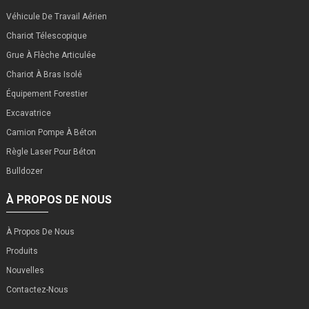
Véhicule De Travail Aérien
Chariot Télescopique
Grue À Flèche Articulée
Chariot À Bras Isolé
Équipement Forestier
Excavatrice
Camion Pompe À Béton
Règle Laser Pour Béton
Bulldozer
À PROPOS DE NOUS
À Propos De Nous
Produits
Nouvelles
Contactez-Nous