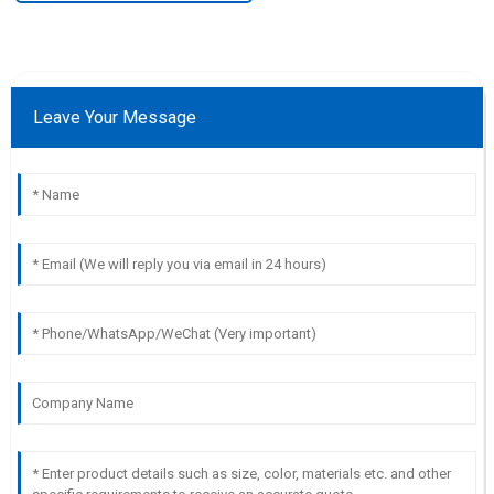
Leave Your Message