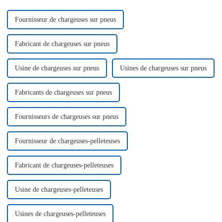
Fournisseur de chargeuses sur pneus
Fabricant de chargeuses sur pneus
Usine de chargeuses sur pneus
Usines de chargeuses sur pneus
Fabricants de chargeuses sur pneus
Fournisseurs de chargeuses sur pneus
Fournisseur de chargeuses-pelleteuses
Fabricant de chargeuses-pelleteuses
Usine de chargeuses-pelleteuses
Usines de chargeuses-pelleteuses