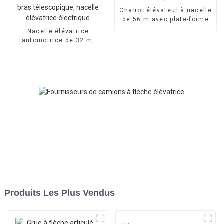
Chariot élévateur à nacelle
de 56 m avec plate-forme
Nacelle élévatrice
automotrice de 32 m,
nacelle à bras
télescopique, nacelle
élévatrice électrique
Produits Les Plus Vendus