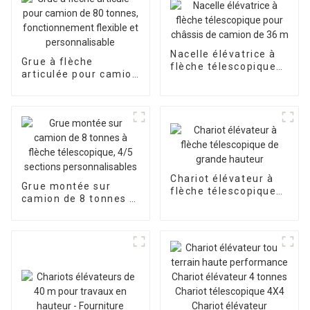
Nacelle élévatrice à
Grue à flèche
flèche télescopique
articulée pour camion
pour châssis de
de 80 tonnes,
camion de 36 m
fonctionnement
flexible et
personnalisable
Chariot élévateur à
Grue montée sur
flèche télescopique
camion de 8 tonnes à
de grande hauteur
flèche télescopique,
4/5 sections
personnalisables