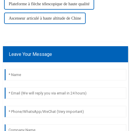
Plateforme à flèche télescopique de haute qualité
Ascenseur articulé à haute altitude de Chine
Leave Your Message