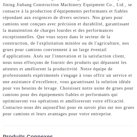
Jining Jiubang Construction Machinery Equipment Co., Ltd., se
consacre à la production d'équipements performants et fiables
répondant aux exigences de divers secteurs. Nos grues pour
camions sont conçues avec précision et durabilité, garantissant
la manutention de charges lourdes et des performances
exceptionnelles. Que vous soyez dans le secteur de la
construction, de l'exploitation minière ou de l'agriculture, nos
grues pour camions conviennent à un large éventail
d'applications. Axés sur l'innovation et la satisfaction client,
nous nous efforçons de fournir des produits qui dépassent les
attentes et améliorent la productivité. Notre équipe de
professionnels expérimentés s'engage à vous offrir un service et
une assistance d'excellence, vous garantissant la solution idéale
pour vos besoins de levage. Choisissez notre usine de grues pour
camions pour des équipements fiables et performants qui
optimiseront vos opérations et amélioreront votre efficacité.
Contactez-nous dès aujourd'hui pour en savoir plus sur nos grues
pour camions et leurs avantages pour votre entreprise.
Produits Connexes