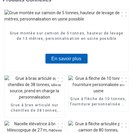
Grue montée sur camion de 5 tonnes, hauteur de levage
de 13 mètres, personnalisation en usine possible
En savoir plus
Grue à flèche de 10 tonnes,
fourniture personnalisée en
Grue à bras articulé sur
usine
chenilles de 38 tonnes,
usine source, prend en
charge la personnalisation