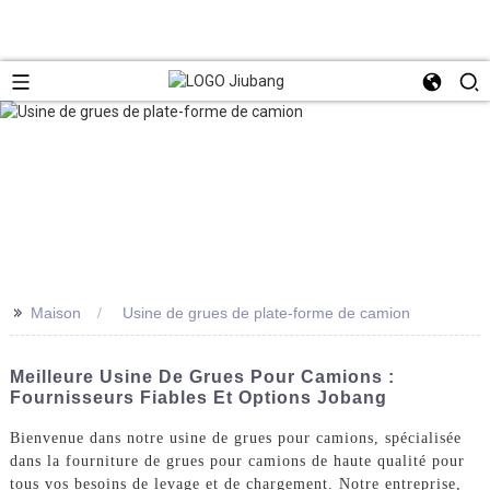
>>
Maison
Usine de grues de plate-forme de camion
Meilleure Usine De Grues Pour Camions :
Fournisseurs Fiables Et Options Jobang
Bienvenue dans notre usine de grues pour camions, spécialisée
dans la fourniture de grues pour camions de haute qualité pour
tous vos besoins de levage et de chargement. Notre entreprise,