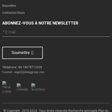
Nouvelles
Contactez-Nous
ABONNEZ-VOUS À NOTRE NEWSLETTER
Soumettre
Téléphone:
86 18678713328
Courriel : angie@jobanggroup.com
© Copyright - 2010-2024 : Tous droits réservés.
Recherche principale
Plan du