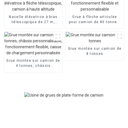
Nacelle élévatrice à bras
Grue à flèche articulée
télescopique de 27 m,
pour camion de 80 tonnes,
nacelle élévatrice à flèche
fonctionnement flexible et
télescopique, camion à
personnalisable
haute altitude
Grue montée sur camion de
8 tonnes
Grue montée sur camion de
4 tonnes, châssis
personnalisable,
fonctionnement flexible,
caisse de chargement
personnalisée