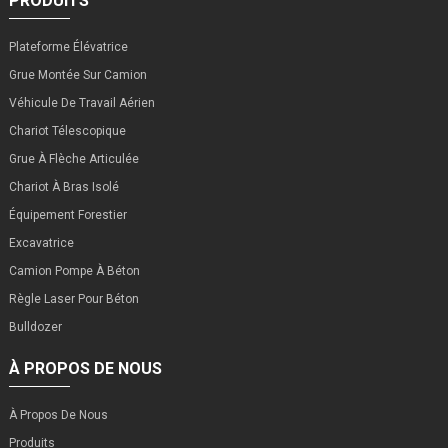
PRODUITS
Plateforme Élévatrice
Grue Montée Sur Camion
Véhicule De Travail Aérien
Chariot Télescopique
Grue À Flèche Articulée
Chariot À Bras Isolé
Équipement Forestier
Excavatrice
Camion Pompe À Béton
Règle Laser Pour Béton
Bulldozer
À PROPOS DE NOUS
À Propos De Nous
Produits