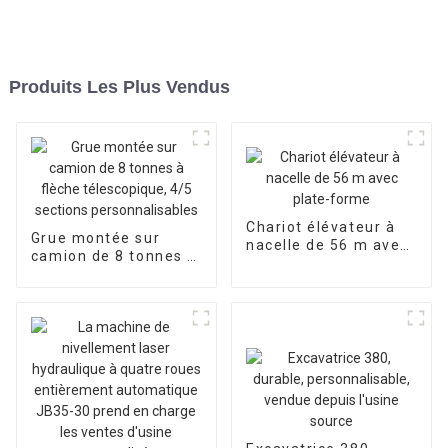
Produits Les Plus Vendus
Chariot élévateur à
Grue montée sur
nacelle de 56 m avec
camion de 8 tonnes à
plate-forme
flèche télescopique,
4/5 sections
personnalisables