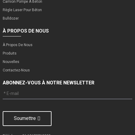
Camion Pompe À Béton
Règle Laser Pour Béton
Bulldozer
À PROPOS DE NOUS
À Propos De Nous
Produits
Nouvelles
Contactez-Nous
ABONNEZ-VOUS À NOTRE NEWSLETTER
Soumettre