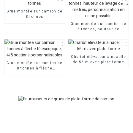
personnalisée
Grue montée sur camion de
8 tonnes
Grue montée sur camion de
5 tonnes, hauteur de
levage de 13 mètres,
personnalisation en usine
possible
Chariot élévateur à nacelle
de 56 m avec plate-forme
Grue montée sur camion de
8 tonnes à flèche
télescopique, 4/5 sections
personnalisables