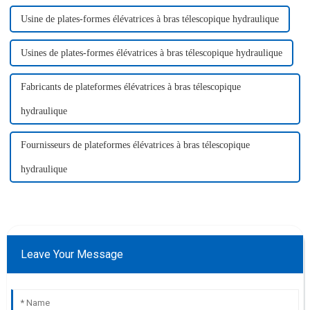
Usine de plates-formes élévatrices à bras télescopique hydraulique
Usines de plates-formes élévatrices à bras télescopique hydraulique
Fabricants de plateformes élévatrices à bras télescopique
hydraulique
Fournisseurs de plateformes élévatrices à bras télescopique
hydraulique
Leave Your Message