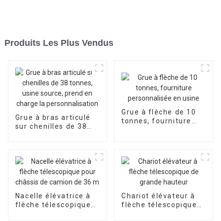
Produits Les Plus Vendus
Grue à flèche de 10
Grue à bras articulé
tonnes, fourniture
sur chenilles de 38
personnalisée en
tonnes, usine source,
usine
prend en charge la
personnalisation
Nacelle élévatrice à
Chariot élévateur à
flèche télescopique
flèche télescopique
pour châssis de
de grande hauteur