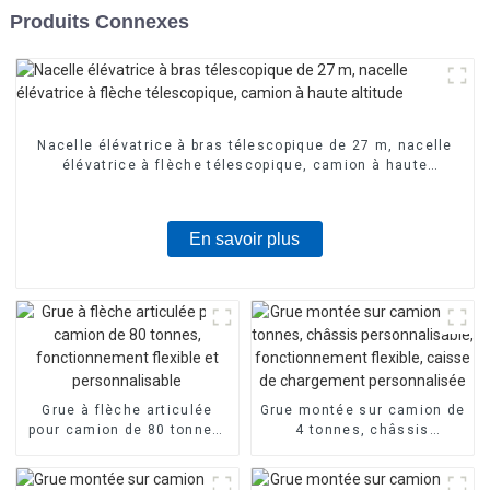
Produits Connexes
Nacelle élévatrice à bras télescopique de 27 m, nacelle
élévatrice à flèche télescopique, camion à haute
altitude
En savoir plus
Grue à flèche articulée
Grue montée sur camion de
pour camion de 80 tonnes,
4 tonnes, châssis
fonctionnement flexible et
personnalisable,
personnalisable
fonctionnement flexible,
caisse de chargement