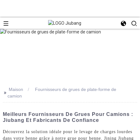
Maison
Fournisseurs de grues de plate-forme de
>>
camion
Meilleurs Fournisseurs De Grues Pour Camions :
Jiubang Et Fabricants De Confiance
Découvrez la solution idéale pour le levage de charges lourdes
dans votre benne grâce à notre grue pour benne. Jining Jiubang