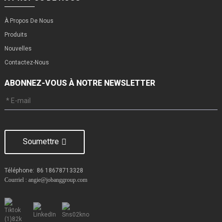
À Propos De Nous
Produits
Nouvelles
Contactez-Nous
ABONNEZ-VOUS À NOTRE NEWSLETTER
Soumettre
Téléphone:
86 18678713328
Courriel : angie@jobanggroup.com