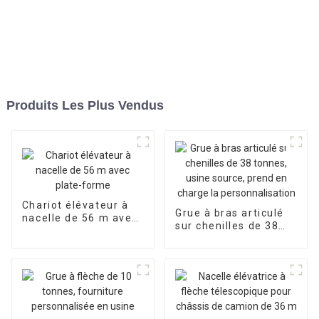
Produits Les Plus Vendus
Chariot élévateur à
Grue à bras articulé
nacelle de 56 m avec
sur chenilles de 38
plate-forme
tonnes, usine source,
prend en charge la
personnalisation