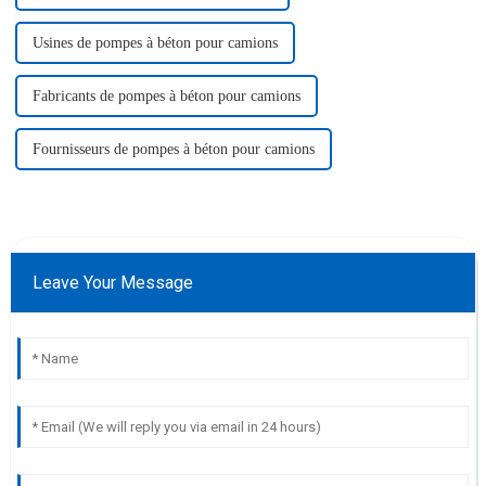
Usines de pompes à béton pour camions
Fabricants de pompes à béton pour camions
Fournisseurs de pompes à béton pour camions
Leave Your Message