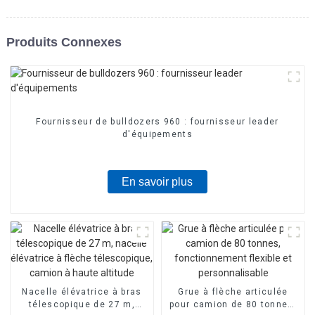
Produits Connexes
Fournisseur de bulldozers 960 : fournisseur leader
d'équipements
En savoir plus
Nacelle élévatrice à bras
Grue à flèche articulée
télescopique de 27 m,
pour camion de 80 tonnes,