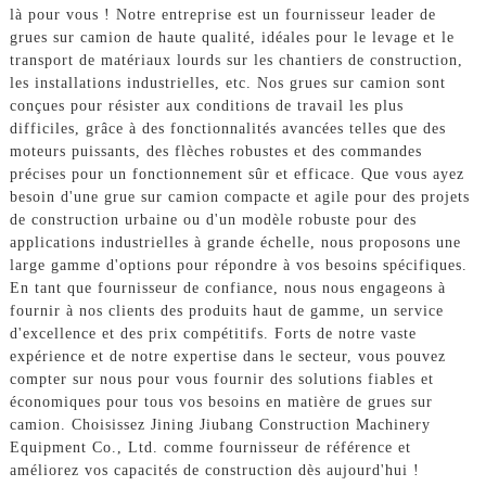
là pour vous ! Notre entreprise est un fournisseur leader de
grues sur camion de haute qualité, idéales pour le levage et le
transport de matériaux lourds sur les chantiers de construction,
les installations industrielles, etc. Nos grues sur camion sont
conçues pour résister aux conditions de travail les plus
difficiles, grâce à des fonctionnalités avancées telles que des
moteurs puissants, des flèches robustes et des commandes
précises pour un fonctionnement sûr et efficace. Que vous ayez
besoin d'une grue sur camion compacte et agile pour des projets
de construction urbaine ou d'un modèle robuste pour des
applications industrielles à grande échelle, nous proposons une
large gamme d'options pour répondre à vos besoins spécifiques.
En tant que fournisseur de confiance, nous nous engageons à
fournir à nos clients des produits haut de gamme, un service
d'excellence et des prix compétitifs. Forts de notre vaste
expérience et de notre expertise dans le secteur, vous pouvez
compter sur nous pour vous fournir des solutions fiables et
économiques pour tous vos besoins en matière de grues sur
camion. Choisissez Jining Jiubang Construction Machinery
Equipment Co., Ltd. comme fournisseur de référence et
améliorez vos capacités de construction dès aujourd'hui !