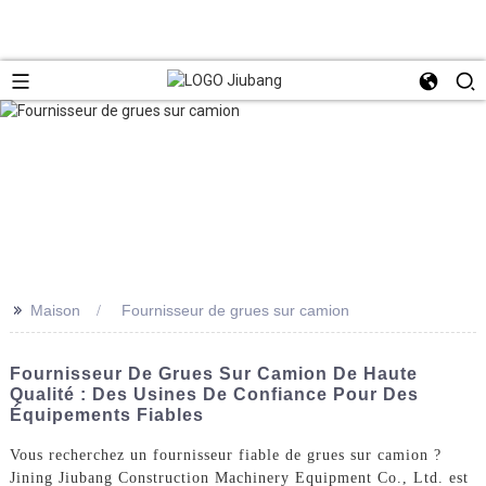
>>
Maison
Fournisseur de grues sur camion
Fournisseur De Grues Sur Camion De Haute
Qualité : Des Usines De Confiance Pour Des
Équipements Fiables
Vous recherchez un fournisseur fiable de grues sur camion ?
Jining Jiubang Construction Machinery Equipment Co., Ltd. est