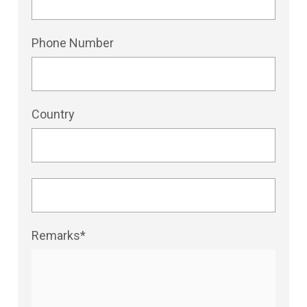
Phone Number
Country
Remarks*