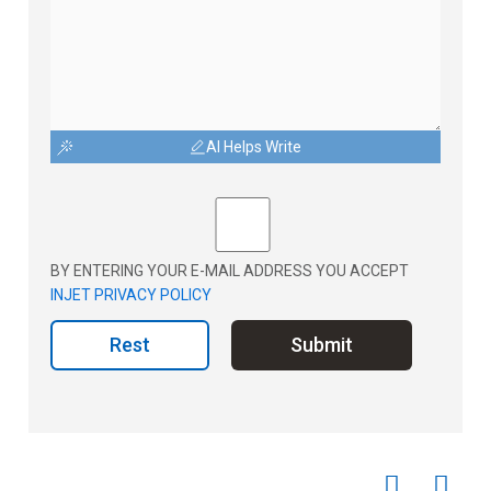
AI Helps Write
BY ENTERING YOUR E-MAIL ADDRESS YOU ACCEPT
INJET PRIVACY POLICY
Rest
Submit