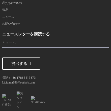
私たちについて
製品
ニュース
お問い合わせ
ニュースレターを購読する
提出する
電話：
86 17863413673
Liqiumin183@outlook.com