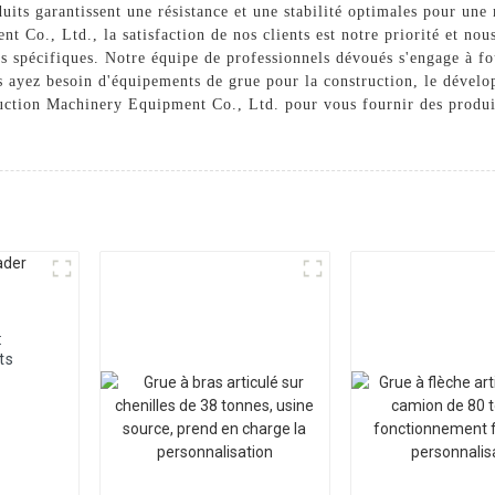
its garantissent une résistance et une stabilité optimales pour une
 Co., Ltd., la satisfaction de nos clients est notre priorité et nou
ns spécifiques. Notre équipe de professionnels dévoués s'engage à fo
s ayez besoin d'équipements de grue pour la construction, le dévelop
ction Machinery Equipment Co., Ltd. pour vous fournir des produit
:
ts