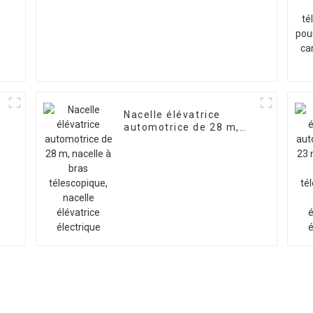
Nacelle élévatrice
automotrice de 28 m,
e
nacelle à bras
télescopique, nacelle
élévatrice électrique