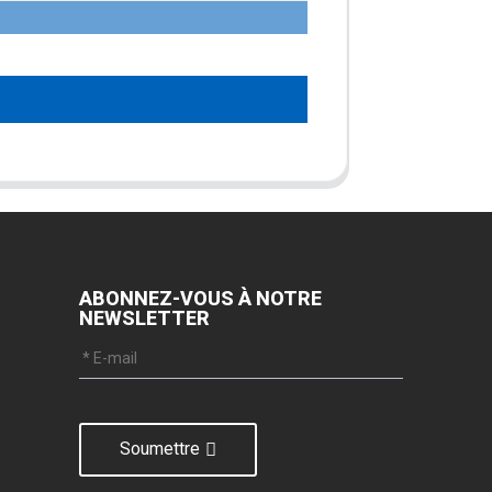
ABONNEZ-VOUS À NOTRE
NEWSLETTER
Soumettre