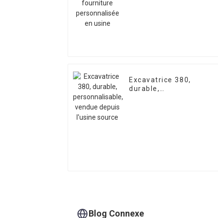
personnalisée en usine
Excavatrice 380,
durable,
personnalisable, vendu
depuis l'usine source
Blog Connexe