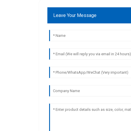
Leave Your Message