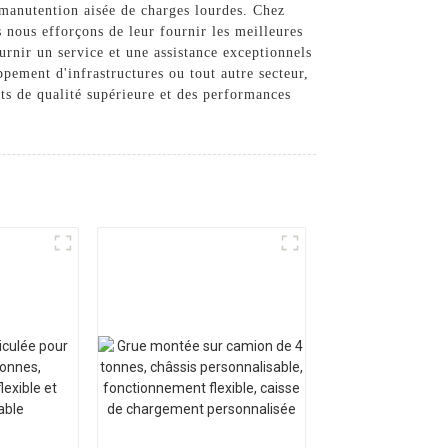
 manutention aisée de charges lourdes. Chez
s nous efforçons de leur fournir les meilleures
urnir un service et une assistance exceptionnels
pement d'infrastructures ou tout autre secteur,
s de qualité supérieure et des performances