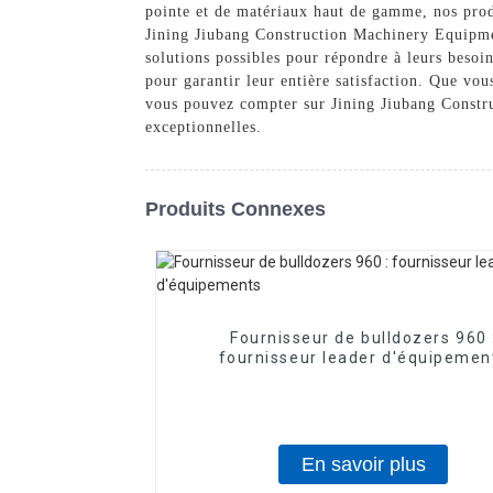
pointe et de matériaux haut de gamme, nos produ
Jining Jiubang Construction Machinery Equipment
solutions possibles pour répondre à leurs besoi
pour garantir leur entière satisfaction. Que vou
vous pouvez compter sur Jining Jiubang Constru
exceptionnelles.
Produits Connexes
Fournisseur de bulldozers 960 
fournisseur leader d'équipemen
En savoir plus