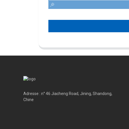
Adresse : n° 46 Jiacheng Road, Jining, Shandong,
Chine