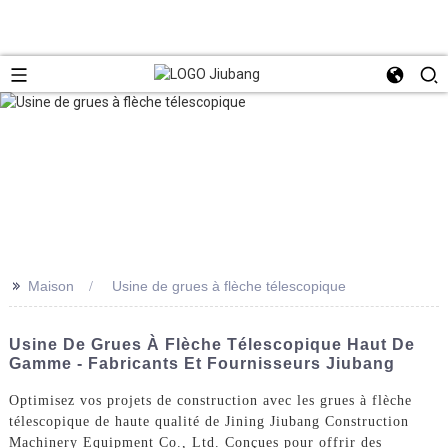
>>
Maison
Usine de grues à flèche télescopique
Usine De Grues À Flèche Télescopique Haut De
Gamme - Fabricants Et Fournisseurs Jiubang
Optimisez vos projets de construction avec les grues à flèche
télescopique de haute qualité de Jining Jiubang Construction
Machinery Equipment Co., Ltd. Conçues pour offrir des