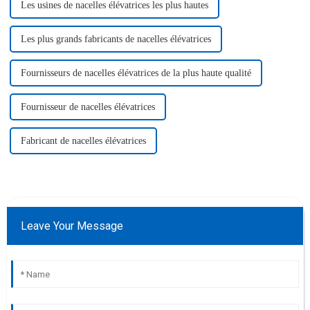
Les usines de nacelles élévatrices les plus hautes
Les plus grands fabricants de nacelles élévatrices
Fournisseurs de nacelles élévatrices de la plus haute qualité
Fournisseur de nacelles élévatrices
Fabricant de nacelles élévatrices
Leave Your Message