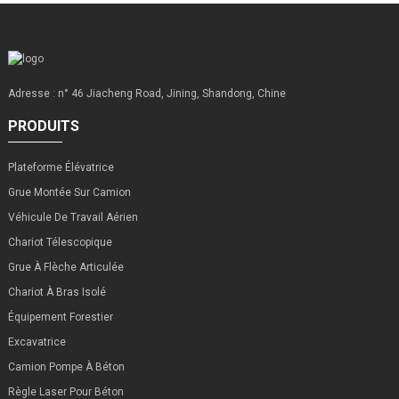
Adresse : n° 46 Jiacheng Road, Jining, Shandong, Chine
PRODUITS
Plateforme Élévatrice
Grue Montée Sur Camion
Véhicule De Travail Aérien
Chariot Télescopique
Grue À Flèche Articulée
Chariot À Bras Isolé
Équipement Forestier
Excavatrice
Camion Pompe À Béton
Règle Laser Pour Béton