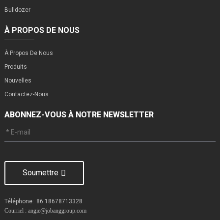
Bulldozer
À PROPOS DE NOUS
À Propos De Nous
Produits
Nouvelles
Contactez-Nous
ABONNEZ-VOUS À NOTRE NEWSLETTER
Soumettre
Téléphone:
86 18678713328
Courriel : angie@jobanggroup.com