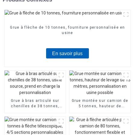
Grue à flèche de 10 tonnes, fourniture personnalisée en
usine
En savoir plus
Grue à bras articulé sur
Grue montée sur camion de
chenilles de 38 tonnes,
5 tonnes, hauteur de
usine source, prend en
levage de 13 mètres,
charge la personnalisation
personnalisation en usine
possible