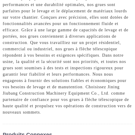
performances et une durabilité optimales, nos grues sont
parfaites pour le levage et le déplacement de matériaux lourds
sur votre chantier. Conçues avec précision, elles sont dotées de
fonctionnalités avancées pour un fonctionnement fluide et
efficace. Grâce à une large gamme de capacités de levage et de
portées, nos grues conviennent à diverses applications de
construction. Que vous travailliez sur un projet résidentiel,
commercial ou industriel, nos grues à flèche télescopique
répondent à vos besoins et exigences spécifiques. Dans notre
usine, la qualité et la sécurité sont nos priorités, et toutes nos
grues sont soumises à des tests et inspections rigoureux pour
garantir leur fiabilité et leurs performances. Nous nous
engageons à fournir des solutions fiables et économiques pour
vos besoins de levage et de manutention. Choisissez Jining
Jiubang Construction Machinery Equipment Co., Ltd. comme
partenaire de confiance pour vos grues à flèche télescopique de
haute qualité et propulsez vos opérations de construction vers de
nouveaux sommets.
Produits Connexes