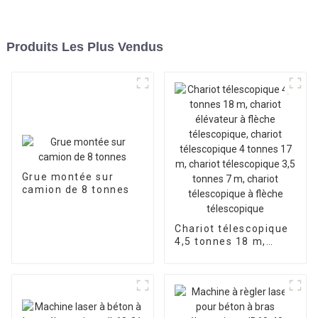
Produits Les Plus Vendus
Grue montée sur
camion de 8 tonnes
Chariot télescopique
4,5 tonnes 18 m,
chariot élévateur à
flèche télescopique,
chariot télescopique
4 tonnes 17 m,
chariot télescopique