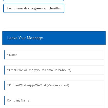
Fournisseur de chargeuses sur chenilles
Leave Your Message