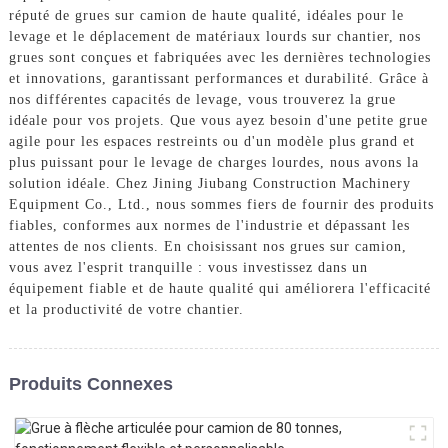
réputé de grues sur camion de haute qualité, idéales pour le
levage et le déplacement de matériaux lourds sur chantier, nos
grues sont conçues et fabriquées avec les dernières technologies
et innovations, garantissant performances et durabilité. Grâce à
nos différentes capacités de levage, vous trouverez la grue
idéale pour vos projets. Que vous ayez besoin d'une petite grue
agile pour les espaces restreints ou d'un modèle plus grand et
plus puissant pour le levage de charges lourdes, nous avons la
solution idéale. Chez Jining Jiubang Construction Machinery
Equipment Co., Ltd., nous sommes fiers de fournir des produits
fiables, conformes aux normes de l'industrie et dépassant les
attentes de nos clients. En choisissant nos grues sur camion,
vous avez l'esprit tranquille : vous investissez dans un
équipement fiable et de haute qualité qui améliorera l'efficacité
et la productivité de votre chantier.
Produits Connexes