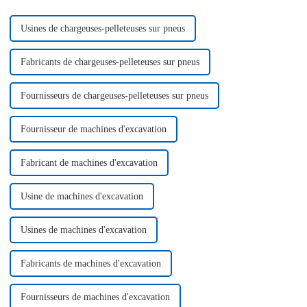
personnalisées...
Usines de chargeuses-pelleteuses sur pneus
Fabricants de chargeuses-pelleteuses sur pneus
Fournisseurs de chargeuses-pelleteuses sur pneus
Fournisseur de machines d'excavation
Fabricant de machines d'excavation
Usine de machines d'excavation
Usines de machines d'excavation
Fabricants de machines d'excavation
Fournisseurs de machines d'excavation