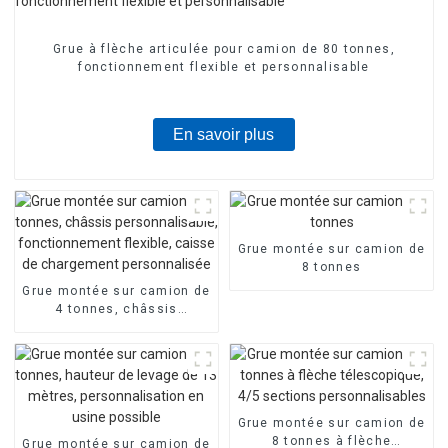
Grue à flèche articulée pour camion de 80 tonnes,
fonctionnement flexible et personnalisable
En savoir plus
Grue montée sur camion de
8 tonnes
Grue montée sur camion de
4 tonnes, châssis
personnalisable,
fonctionnement flexible,
caisse de chargement
personnalisée
Grue montée sur camion de
8 tonnes à flèche
Grue montée sur camion de