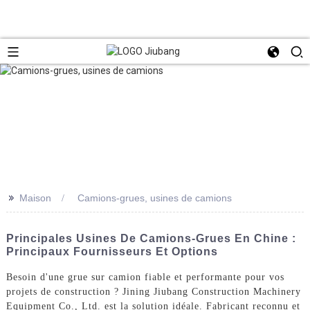
>>
Maison
Camions-grues, usines de camions
Principales Usines De Camions-Grues En Chine :
Principaux Fournisseurs Et Options
Besoin d'une grue sur camion fiable et performante pour vos
projets de construction ? Jining Jiubang Construction Machinery
Equipment Co., Ltd. est la solution idéale. Fabricant reconnu et