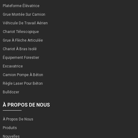
Plateforme Élévatrice
Grue Montée Sur Camion
Véhicule De Travail Aérien
Chariot Télescopique
Grue À Flèche Articulée
Chariot À Bras Isolé
Équipement Forestier
Excavatrice
Camion Pompe À Béton
Règle Laser Pour Béton
Bulldozer
À PROPOS DE NOUS
À Propos De Nous
Produits
Nouvelles