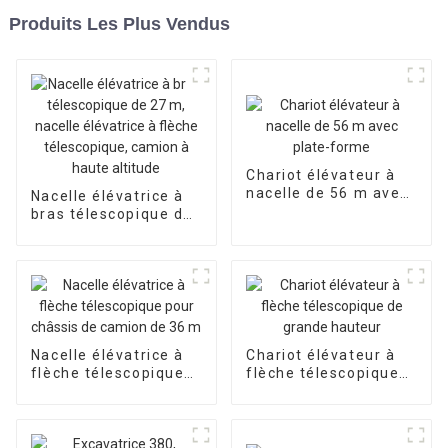
Produits Les Plus Vendus
Chariot élévateur à
nacelle de 56 m avec
Nacelle élévatrice à
plate-forme
bras télescopique de
27 m, nacelle
élévatrice à flèche
télescopique, camion
à haute altitude
Nacelle élévatrice à
Chariot élévateur à
flèche télescopique
flèche télescopique
pour châssis de
de grande hauteur
camion de 36 m