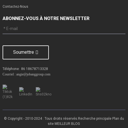
Contactez-Nous
ABONNEZ-VOUS À NOTRE NEWSLETTER
Soumettre
Téléphone:
86 18678713328
Courriel : angie@jobanggroup.com
© Copyright - 2010-2024 : Tous droits réservés.
Recherche principale
Plan du
site
MEILLEUR BLOG