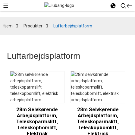
Hjem
Produkter
Luftarbejdsplatform
Luftarbejdsplatform
28m Selvkørende
28m Selvkørende
Arbejdsplatform,
Arbejdsplatform,
Teleskoparmslift,
Teleskoparmslift,
Teleskopbomlift,
Teleskopbomlift,
Elektrisk
Elektrisk