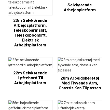
Selvkørende
Arbejdsplatform
23m Selvkørende
Arbejdsplatform,
Teleskoparmslift,
Teleskopbomlift,
Elektrisk
Arbejdsplatform
22m Selvkørende
Løftebord Til
28m Arbejdskøretøj
Arbejdsplatform
Med Flyvende Arm,
Chassis Kan Tilpasses