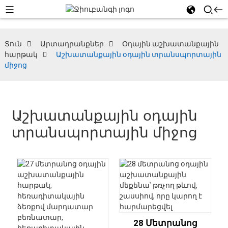
Տուն
Արտադրանքներ
Օդային աշխատանքային
հարթակ
Աշխատանքային օդային տրանսպորտային
միջոց
Աշխատանքային օդային
տրանսպորտային միջոց
28 Մետրանոց