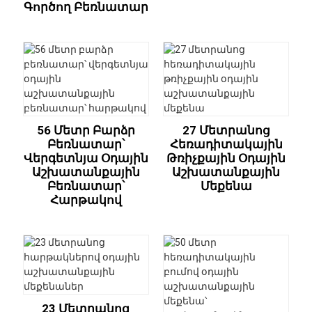
Գործող Բեռնատար
56 Մետր Բարձր
27 Մետրանոց
Բեռնատար՝
Հեռադիտակային
Վերգետնյա Օդային
Թռիչքային Օդային
Աշխատանքային
Աշխատանքային
Բեռնատար՝
Մեքենա
Հարթակով
23 Մետրանոց