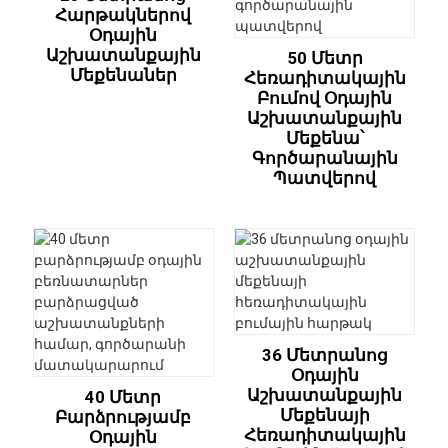
Հարթակներով
Օդային
Աշխատանքային
50 Մետր
Մեքենաներ
Հեռադիտակային
Բումով Օդային
Աշխատանքային
Մեքենա՝
Գործարանային
Պատվերով
36 Մետրանոց
Օդային
Աշխատանքային
40 Մետր
Մեքենայի
Բարձրությամբ
Հեռադիտակային
Օդային