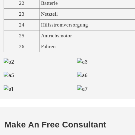
22
Batterie
23
Netzteil
24
Hilfsstromversorgung
25
Antriebsmotor
26
Fahren
Make An Free Consultant